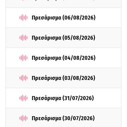
Πρεσάρισμα (06/08/2026)
Πρεσάρισμα (05/08/2026)
Πρεσάρισμα (04/08/2026)
Πρεσάρισμα (03/08/2026)
Πρεσάρισμα (31/07/2026)
Πρεσάρισμα (30/07/2026)