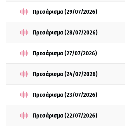
Πρεσάρισμα (29/07/2026)
Πρεσάρισμα (28/07/2026)
Πρεσάρισμα (27/07/2026)
Πρεσάρισμα (24/07/2026)
Πρεσάρισμα (23/07/2026)
Πρεσάρισμα (22/07/2026)