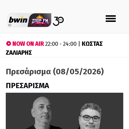
Toggle
navigation
NOW ON AIR
ΚΩΣΤΑΣ
22:00 - 24:00 |
ΖΑΛΙΑΡΗΣ
Πρεσάρισμα (08/05/2026)
ΠΡΕΣΑΡΙΣΜΑ