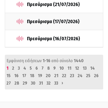
Πρεσάρισμα (21/07/2026)
Πρεσάρισμα (17/07/2026)
Πρεσάρισμα (16/07/2026)
Εμφάνιση ειδήσεων
1-16
από σύνολο
1440
1
2
3
4
5
6
7
8
9
10
11
12
13
14
15
16
17
18
19
20
21
22
23
24
25
26
›
27
28
29
30
31
32
33