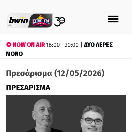
Toggle
navigation
NOW ON AIR
ΔΥΟ ΛΕΡΕΣ
18:00 - 20:00 |
ΜΟΝΟ
Πρεσάρισμα (12/05/2026)
ΠΡΕΣΑΡΙΣΜΑ