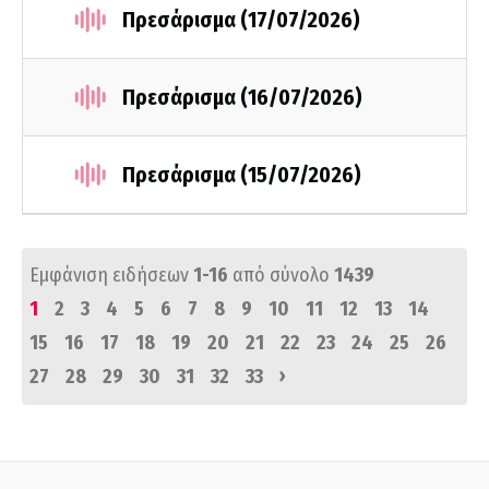
Πρεσάρισμα (17/07/2026)
Πρεσάρισμα (16/07/2026)
Πρεσάρισμα (15/07/2026)
Εμφάνιση ειδήσεων
1-16
από σύνολο
1439
1
2
3
4
5
6
7
8
9
10
11
12
13
14
15
16
17
18
19
20
21
22
23
24
25
26
›
27
28
29
30
31
32
33