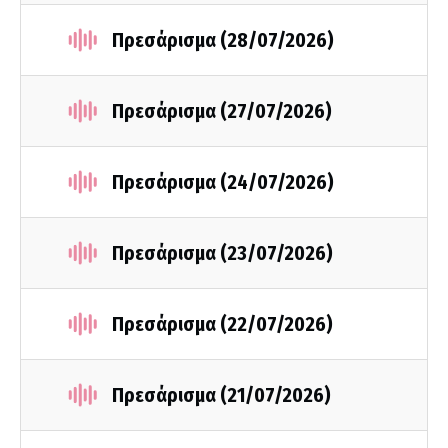
Πρεσάρισμα (28/07/2026)
Πρεσάρισμα (27/07/2026)
Πρεσάρισμα (24/07/2026)
Πρεσάρισμα (23/07/2026)
Πρεσάρισμα (22/07/2026)
Πρεσάρισμα (21/07/2026)