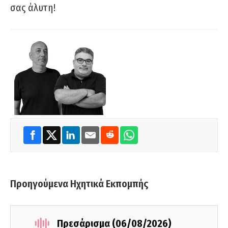
σας άλυτη!
Προηγούμενα Ηχητικά Εκπομπής
Πρεσάρισμα (06/08/2026)