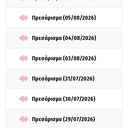
Πρεσάρισμα (05/08/2026)
Πρεσάρισμα (04/08/2026)
Πρεσάρισμα (03/08/2026)
Πρεσάρισμα (31/07/2026)
Πρεσάρισμα (30/07/2026)
Πρεσάρισμα (29/07/2026)