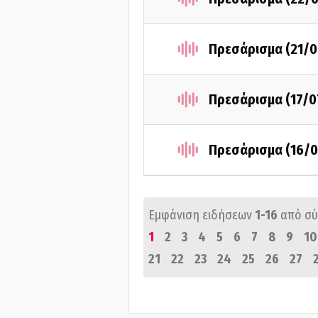
Πρεσάρισμα (21/0
Πρεσάρισμα (17/0
Πρεσάρισμα (16/0
Εμφάνιση ειδήσεων
1-16
από σ
1
2
3
4
5
6
7
8
9
10
21
22
23
24
25
26
27