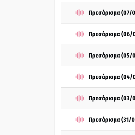
Πρεσάρισμα (07/
Πρεσάρισμα (06/
Πρεσάρισμα (05/
Πρεσάρισμα (04/
Πρεσάρισμα (03/
Πρεσάρισμα (31/0