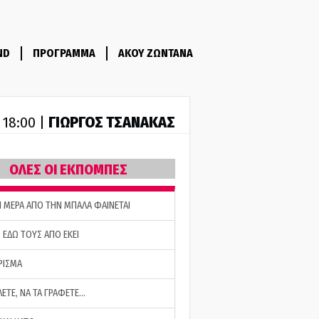
ND
ΠΡΟΓΡΑΜΜΑ
ΑΚΟΥ ΖΩΝΤΑΝΑ
ΓΙΩΡΓΟΣ ΤΣΑΝΑΚΑΣ
- 18:00 |
ΟΛΕΣ ΟΙ ΕΚΠΟΜΠΕΣ
Η ΜΕΡΑ ΑΠΟ ΤΗΝ ΜΠΑΛΑ ΦΑΙΝΕΤΑΙ
 ΕΔΩ ΤΟΥΣ ΑΠΟ ΕΚΕΙ
ΡΙΣΜΑ
ΛΕΤΕ, ΝΑ ΤΑ ΓΡΑΦΕΤΕ…