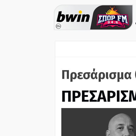
Πρεσάρισμα 
ΠΡΕΣΑΡΙΣ