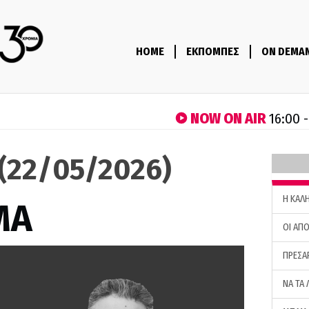
HOME
ΕΚΠΟΜΠΕΣ
ON DEMA
NOW ON AIR
16:00 
(22/05/2026)
H ΚΑΛ
ΜΑ
ΟΙ ΑΠΟ
ΠΡΕΣΑ
ΝΑ ΤΑ 