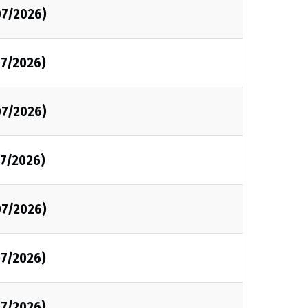
07/2026)
7/2026)
07/2026)
7/2026)
07/2026)
7/2026)
7/2026)