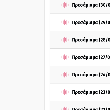
Πρεσάρισμα (30/
Πρεσάρισμα (29/0
Πρεσάρισμα (28/
Πρεσάρισμα (27/0
Πρεσάρισμα (24/
Πρεσάρισμα (23/0
Πρεσάρισμα (22/0