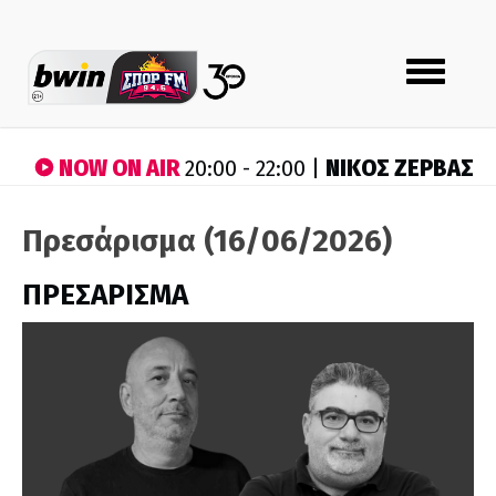
Toggle
navigation
NOW ON AIR
ΝΙΚΟΣ ΖΕΡΒΑΣ
20:00 - 22:00 |
Πρεσάρισμα (16/06/2026)
ΠΡΕΣΑΡΙΣΜΑ