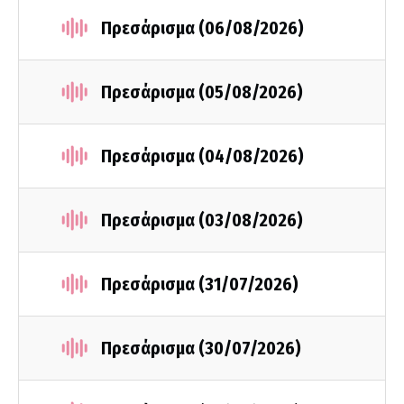
Πρεσάρισμα (06/08/2026)
Πρεσάρισμα (05/08/2026)
Πρεσάρισμα (04/08/2026)
Πρεσάρισμα (03/08/2026)
Πρεσάρισμα (31/07/2026)
Πρεσάρισμα (30/07/2026)