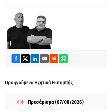
Προηγούμενα Ηχητικά Εκπομπής
Πρεσάρισμα (07/08/2026)