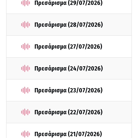
Πρεσάρισμα (29/07/2026)
Πρεσάρισμα (28/07/2026)
Πρεσάρισμα (27/07/2026)
Πρεσάρισμα (24/07/2026)
Πρεσάρισμα (23/07/2026)
Πρεσάρισμα (22/07/2026)
Πρεσάρισμα (21/07/2026)