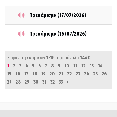
Πρεσάρισμα (17/07/2026)
Πρεσάρισμα (16/07/2026)
Εμφάνιση ειδήσεων
1-16
από σύνολο
1440
1
2
3
4
5
6
7
8
9
10
11
12
13
14
15
16
17
18
19
20
21
22
23
24
25
26
›
27
28
29
30
31
32
33