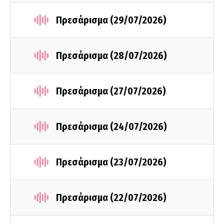
Πρεσάρισμα (29/07/2026)
Πρεσάρισμα (28/07/2026)
Πρεσάρισμα (27/07/2026)
Πρεσάρισμα (24/07/2026)
Πρεσάρισμα (23/07/2026)
Πρεσάρισμα (22/07/2026)