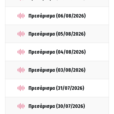
Πρεσάρισμα (06/08/2026)
Πρεσάρισμα (05/08/2026)
Πρεσάρισμα (04/08/2026)
Πρεσάρισμα (03/08/2026)
Πρεσάρισμα (31/07/2026)
Πρεσάρισμα (30/07/2026)