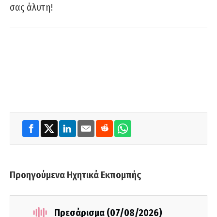
σας άλυτη!
Προηγούμενα Ηχητικά Εκπομπής
Πρεσάρισμα (07/08/2026)