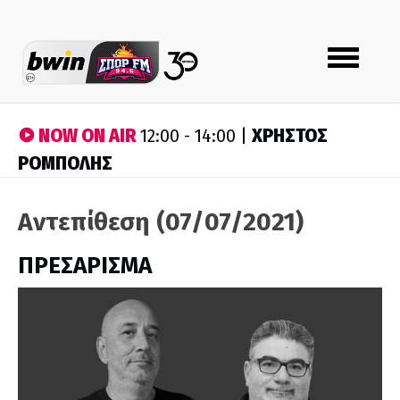
Toggle
navigation
NOW ON AIR
ΧΡΗΣΤΟΣ
12:00 - 14:00 |
ΡΟΜΠΟΛΗΣ
Αντεπίθεση (07/07/2021)
ΠΡΕΣΑΡΙΣΜΑ