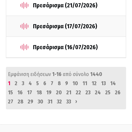
Πρεσάρισμα (21/07/2026)
Πρεσάρισμα (17/07/2026)
Πρεσάρισμα (16/07/2026)
Εμφάνιση ειδήσεων
1-16
από σύνολο
1440
1
2
3
4
5
6
7
8
9
10
11
12
13
14
15
16
17
18
19
20
21
22
23
24
25
26
›
27
28
29
30
31
32
33