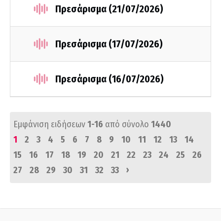
Πρεσάρισμα (21/07/2026)
Πρεσάρισμα (17/07/2026)
Πρεσάρισμα (16/07/2026)
Εμφάνιση ειδήσεων
1-16
από σύνολο
1440
1
2
3
4
5
6
7
8
9
10
11
12
13
14
15
16
17
18
19
20
21
22
23
24
25
26
›
27
28
29
30
31
32
33