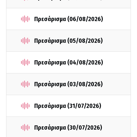
Πρεσάρισμα (06/08/2026)
Πρεσάρισμα (05/08/2026)
Πρεσάρισμα (04/08/2026)
Πρεσάρισμα (03/08/2026)
Πρεσάρισμα (31/07/2026)
Πρεσάρισμα (30/07/2026)