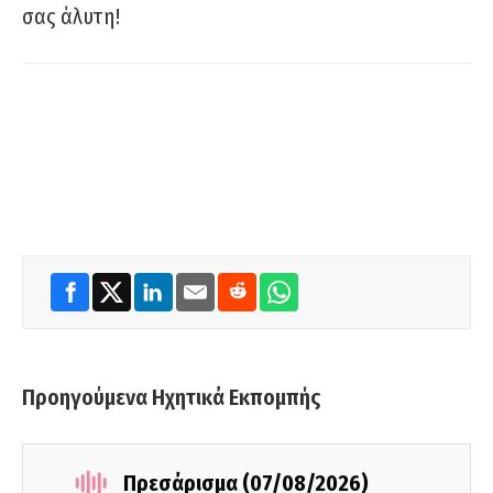
σας άλυτη!
Προηγούμενα Ηχητικά Εκπομπής
Πρεσάρισμα (07/08/2026)