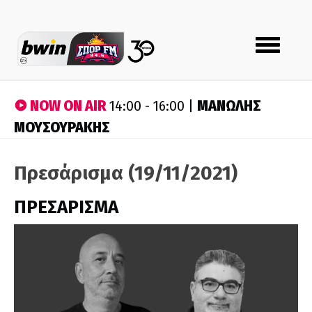
Toggle
navigation
NOW ON AIR
ΜΑΝΩΛΗΣ
14:00 - 16:00 |
ΜΟΥΣΟΥΡΑΚΗΣ
Πρεσάρισμα (19/11/2021)
ΠΡΕΣΑΡΙΣΜΑ