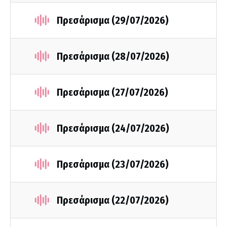
Πρεσάρισμα (29/07/2026)
Πρεσάρισμα (28/07/2026)
Πρεσάρισμα (27/07/2026)
Πρεσάρισμα (24/07/2026)
Πρεσάρισμα (23/07/2026)
Πρεσάρισμα (22/07/2026)