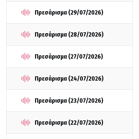
Πρεσάρισμα (29/07/2026)
Πρεσάρισμα (28/07/2026)
Πρεσάρισμα (27/07/2026)
Πρεσάρισμα (24/07/2026)
Πρεσάρισμα (23/07/2026)
Πρεσάρισμα (22/07/2026)