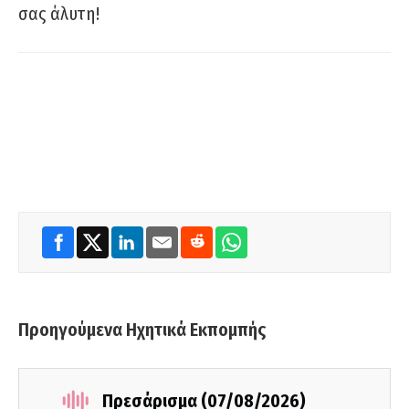
σας άλυτη!
Προηγούμενα Ηχητικά Εκπομπής
Πρεσάρισμα (07/08/2026)