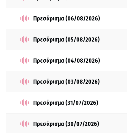
Πρεσάρισμα (06/08/2026)
Πρεσάρισμα (05/08/2026)
Πρεσάρισμα (04/08/2026)
Πρεσάρισμα (03/08/2026)
Πρεσάρισμα (31/07/2026)
Πρεσάρισμα (30/07/2026)