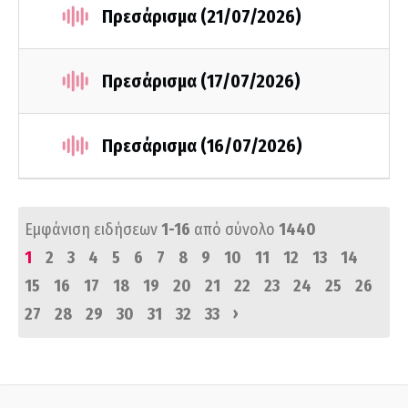
Πρεσάρισμα (21/07/2026)
Πρεσάρισμα (17/07/2026)
Πρεσάρισμα (16/07/2026)
Εμφάνιση ειδήσεων
1-16
από σύνολο
1440
1
2
3
4
5
6
7
8
9
10
11
12
13
14
15
16
17
18
19
20
21
22
23
24
25
26
›
27
28
29
30
31
32
33