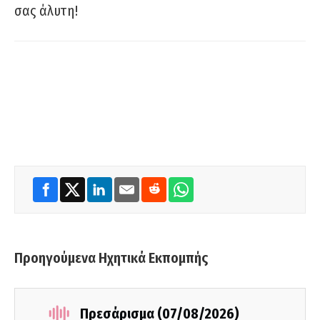
σας άλυτη!
Προηγούμενα Ηχητικά Εκπομπής
Πρεσάρισμα (07/08/2026)