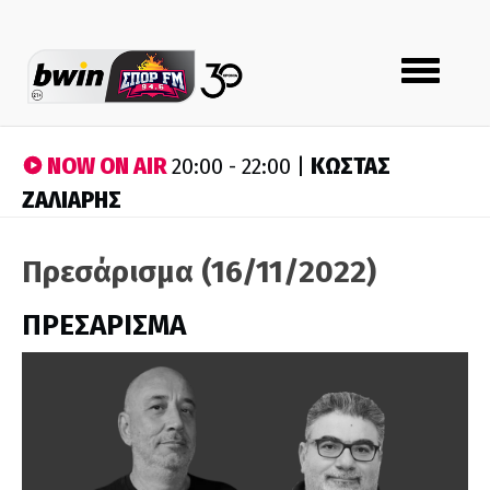
Toggle
navigation
NOW ON AIR
ΚΩΣΤΑΣ
20:00 - 22:00 |
ΖΑΛΙΑΡΗΣ
Πρεσάρισμα (16/11/2022)
ΠΡΕΣΑΡΙΣΜΑ