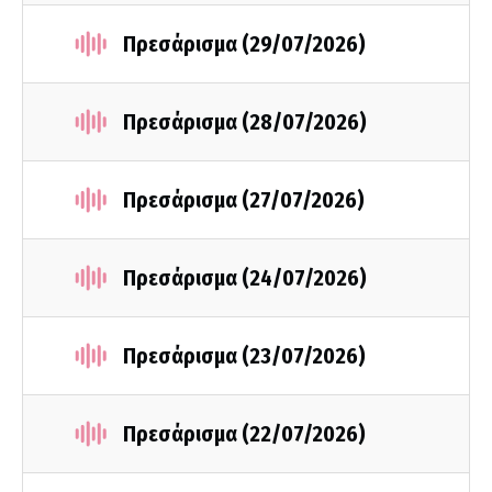
Πρεσάρισμα (29/07/2026)
Πρεσάρισμα (28/07/2026)
Πρεσάρισμα (27/07/2026)
Πρεσάρισμα (24/07/2026)
Πρεσάρισμα (23/07/2026)
Πρεσάρισμα (22/07/2026)