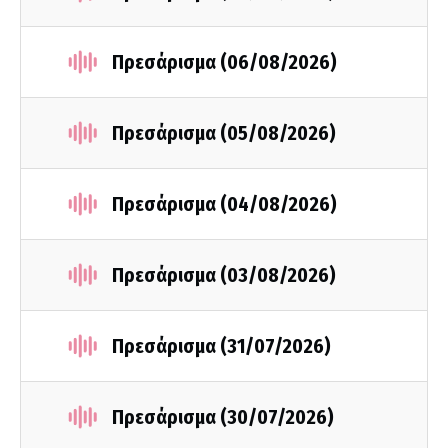
Πρεσάρισμα (06/08/2026)
Πρεσάρισμα (05/08/2026)
Πρεσάρισμα (04/08/2026)
Πρεσάρισμα (03/08/2026)
Πρεσάρισμα (31/07/2026)
Πρεσάρισμα (30/07/2026)