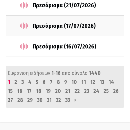
Πρεσάρισμα (21/07/2026)
Πρεσάρισμα (17/07/2026)
Πρεσάρισμα (16/07/2026)
Εμφάνιση ειδήσεων
1-16
από σύνολο
1440
1
2
3
4
5
6
7
8
9
10
11
12
13
14
15
16
17
18
19
20
21
22
23
24
25
26
›
27
28
29
30
31
32
33