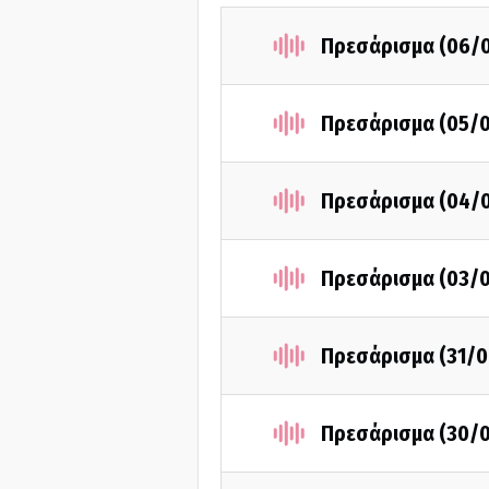
Πρεσάρισμα (06/
Πρεσάρισμα (05/
Πρεσάρισμα (04/
Πρεσάρισμα (03/
Πρεσάρισμα (31/0
Πρεσάρισμα (30/