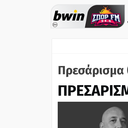
Πρεσάρισμα 
ΠΡΕΣΑΡΙΣ