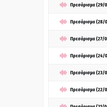
Πρεσάρισμα (29/0
Πρεσάρισμα (28/
Πρεσάρισμα (27/0
Πρεσάρισμα (24/
Πρεσάρισμα (23/0
Πρεσάρισμα (22/0
Πρεσάρισμα (21/0