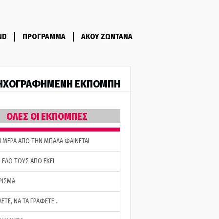
ND
ΠΡΟΓΡΑΜΜΑ
ΑΚΟΥ ΖΩΝΤΑΝΑ
ΗΧΟΓΡΑΦΗΜΕΝΗ ΕΚΠΟΜΠΗ
ΟΛΕΣ ΟΙ ΕΚΠΟΜΠΕΣ
Η ΜΕΡΑ ΑΠΟ ΤΗΝ ΜΠΑΛΑ ΦΑΙΝΕΤΑΙ
 ΕΔΩ ΤΟΥΣ ΑΠΟ ΕΚΕΙ
ΡΙΣΜΑ
ΛΕΤΕ, ΝΑ ΤΑ ΓΡΑΦΕΤΕ…