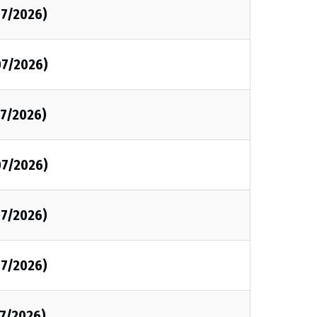
7/2026)
07/2026)
7/2026)
07/2026)
7/2026)
7/2026)
7/2026)