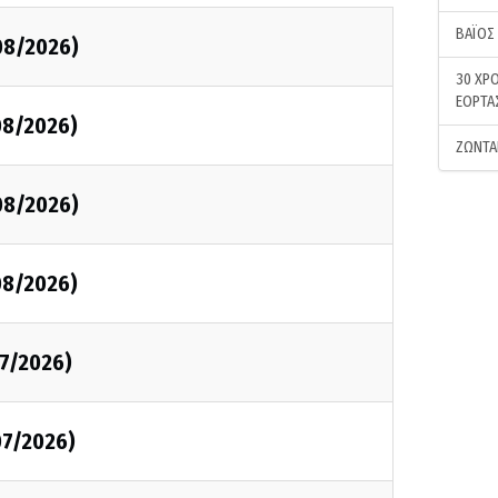
ΒΑΪΟΣ
08/2026)
30 ΧΡΟ
ΕΟΡΤΑ
08/2026)
ΖΩΝΤΑ
08/2026)
08/2026)
7/2026)
07/2026)