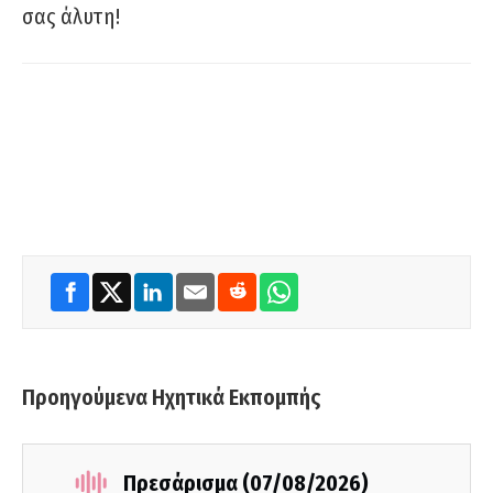
σας άλυτη!
Προηγούμενα Ηχητικά Εκπομπής
Πρεσάρισμα (07/08/2026)