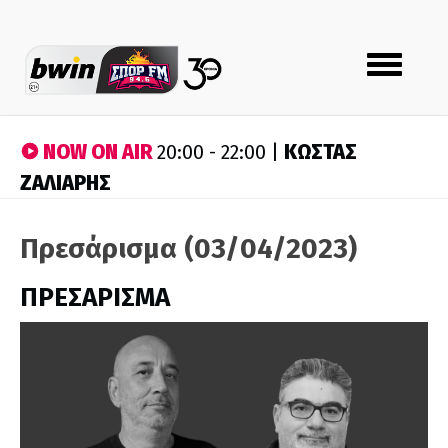
Toggle
navigation
NOW ON AIR
ΚΩΣΤΑΣ
20:00 - 22:00 |
ΖΑΛΙΑΡΗΣ
Πρεσάρισμα (03/04/2023)
ΠΡΕΣΑΡΙΣΜΑ