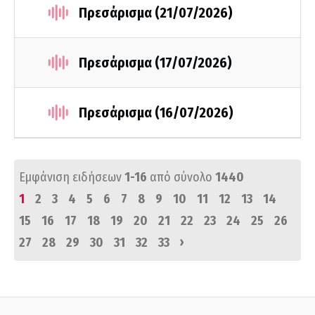
Πρεσάρισμα (21/07/2026)
Πρεσάρισμα (17/07/2026)
Πρεσάρισμα (16/07/2026)
Εμφάνιση ειδήσεων
1-16
από σύνολο
1440
1
2
3
4
5
6
7
8
9
10
11
12
13
14
15
16
17
18
19
20
21
22
23
24
25
26
›
27
28
29
30
31
32
33