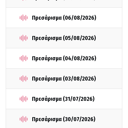
Πρεσάρισμα (06/08/2026)
Πρεσάρισμα (05/08/2026)
Πρεσάρισμα (04/08/2026)
Πρεσάρισμα (03/08/2026)
Πρεσάρισμα (31/07/2026)
Πρεσάρισμα (30/07/2026)