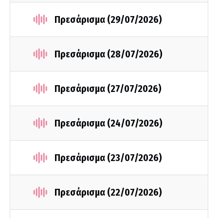
Πρεσάρισμα (29/07/2026)
Πρεσάρισμα (28/07/2026)
Πρεσάρισμα (27/07/2026)
Πρεσάρισμα (24/07/2026)
Πρεσάρισμα (23/07/2026)
Πρεσάρισμα (22/07/2026)