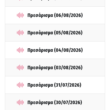
Πρεσάρισμα (06/08/2026)
Πρεσάρισμα (05/08/2026)
Πρεσάρισμα (04/08/2026)
Πρεσάρισμα (03/08/2026)
Πρεσάρισμα (31/07/2026)
Πρεσάρισμα (30/07/2026)