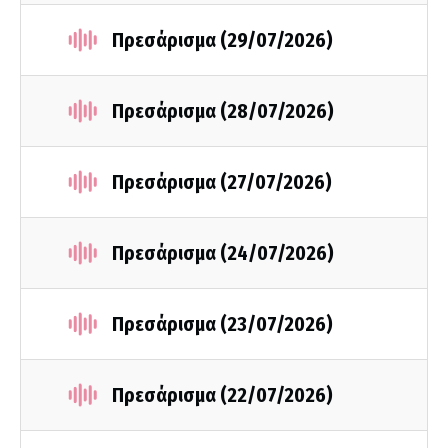
Πρεσάρισμα (29/07/2026)
Πρεσάρισμα (28/07/2026)
Πρεσάρισμα (27/07/2026)
Πρεσάρισμα (24/07/2026)
Πρεσάρισμα (23/07/2026)
Πρεσάρισμα (22/07/2026)