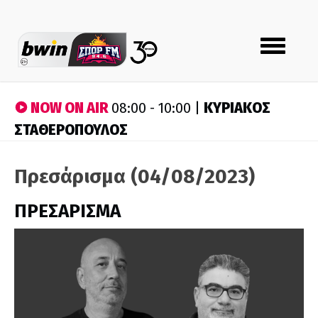
Toggle
navigation
NOW ON AIR
ΚΥΡΙΑΚΟΣ
08:00 - 10:00 |
ΣΤΑΘΕΡΟΠΟΥΛΟΣ
Πρεσάρισμα (04/08/2023)
ΠΡΕΣΑΡΙΣΜΑ