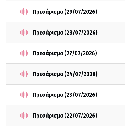
Πρεσάρισμα (29/07/2026)
Πρεσάρισμα (28/07/2026)
Πρεσάρισμα (27/07/2026)
Πρεσάρισμα (24/07/2026)
Πρεσάρισμα (23/07/2026)
Πρεσάρισμα (22/07/2026)