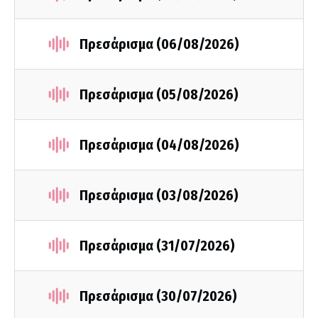
Πρεσάρισμα (06/08/2026)
Πρεσάρισμα (05/08/2026)
Πρεσάρισμα (04/08/2026)
Πρεσάρισμα (03/08/2026)
Πρεσάρισμα (31/07/2026)
Πρεσάρισμα (30/07/2026)