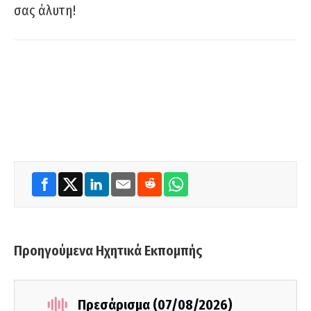
σας άλυτη!
Προηγούμενα Ηχητικά Εκπομπής
Πρεσάρισμα (07/08/2026)