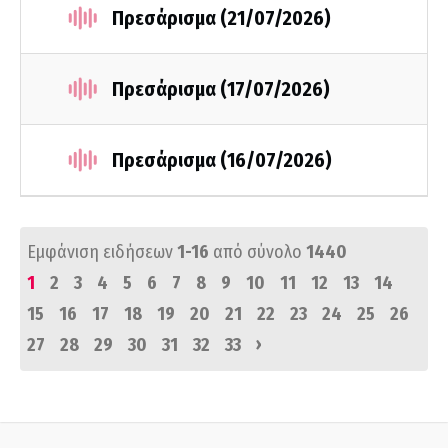
Πρεσάρισμα (21/07/2026)
Πρεσάρισμα (17/07/2026)
Πρεσάρισμα (16/07/2026)
Εμφάνιση ειδήσεων
1-16
από σύνολο
1440
1
2
3
4
5
6
7
8
9
10
11
12
13
14
15
16
17
18
19
20
21
22
23
24
25
26
›
27
28
29
30
31
32
33