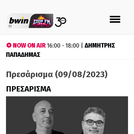
Toggle
navigation
NOW ON AIR
ΔΗΜΗΤΡΗΣ
16:00 - 18:00 |
ΠΑΠΑΔΗΜΑΣ
Πρεσάρισμα (09/08/2023)
ΠΡΕΣΑΡΙΣΜΑ