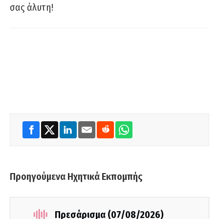
σας άλυτη!
Προηγούμενα Ηχητικά Εκπομπής
Πρεσάρισμα (07/08/2026)