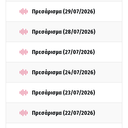
Πρεσάρισμα (29/07/2026)
Πρεσάρισμα (28/07/2026)
Πρεσάρισμα (27/07/2026)
Πρεσάρισμα (24/07/2026)
Πρεσάρισμα (23/07/2026)
Πρεσάρισμα (22/07/2026)