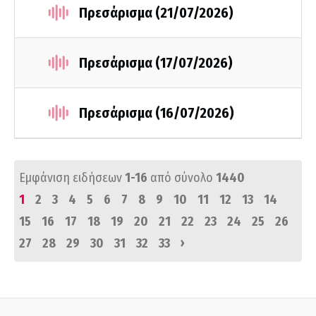
Πρεσάρισμα (21/07/2026)
Πρεσάρισμα (17/07/2026)
Πρεσάρισμα (16/07/2026)
Εμφάνιση ειδήσεων
1-16
από σύνολο
1440
1
2
3
4
5
6
7
8
9
10
11
12
13
14
15
16
17
18
19
20
21
22
23
24
25
26
›
27
28
29
30
31
32
33