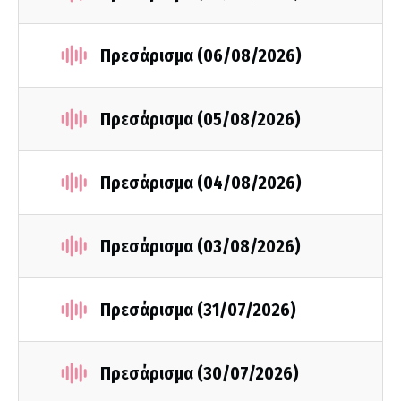
Πρεσάρισμα (06/08/2026)
Πρεσάρισμα (05/08/2026)
Πρεσάρισμα (04/08/2026)
Πρεσάρισμα (03/08/2026)
Πρεσάρισμα (31/07/2026)
Πρεσάρισμα (30/07/2026)