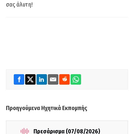
σας άλυτη!
Προηγούμενα Ηχητικά Εκπομπής
Πρεσάρισμα (07/08/2026)