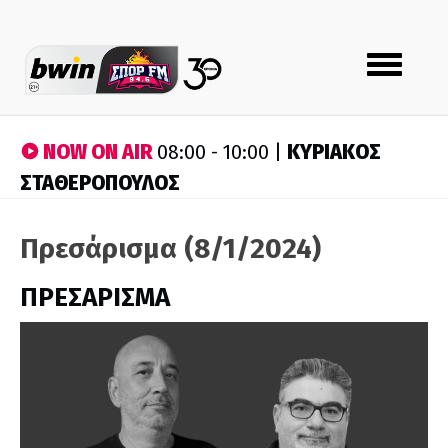
Toggle
navigation
NOW ON AIR
ΚΥΡΙΑΚΟΣ
08:00 - 10:00 |
ΣΤΑΘΕΡΟΠΟΥΛΟΣ
Πρεσάρισμα (8/1/2024)
ΠΡΕΣΑΡΙΣΜΑ