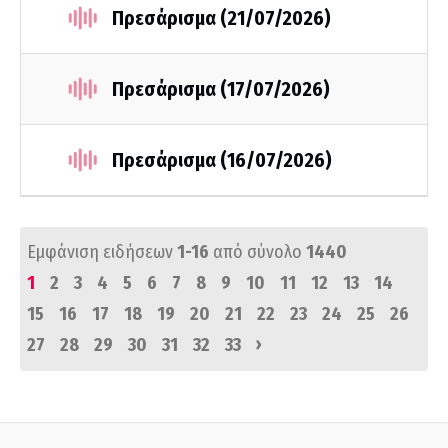
Πρεσάρισμα (21/07/2026)
Πρεσάρισμα (17/07/2026)
Πρεσάρισμα (16/07/2026)
Εμφάνιση ειδήσεων
1-16
από σύνολο
1440
1
2
3
4
5
6
7
8
9
10
11
12
13
14
15
16
17
18
19
20
21
22
23
24
25
26
›
27
28
29
30
31
32
33