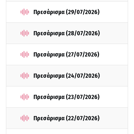
Πρεσάρισμα (29/07/2026)
Πρεσάρισμα (28/07/2026)
Πρεσάρισμα (27/07/2026)
Πρεσάρισμα (24/07/2026)
Πρεσάρισμα (23/07/2026)
Πρεσάρισμα (22/07/2026)