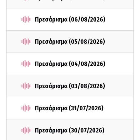
Πρεσάρισμα (06/08/2026)
Πρεσάρισμα (05/08/2026)
Πρεσάρισμα (04/08/2026)
Πρεσάρισμα (03/08/2026)
Πρεσάρισμα (31/07/2026)
Πρεσάρισμα (30/07/2026)