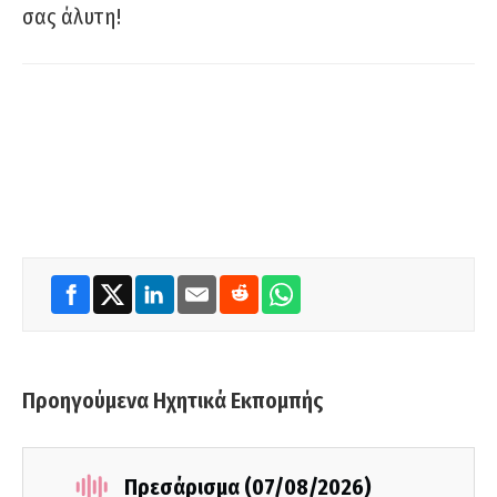
σας άλυτη!
Προηγούμενα Ηχητικά Εκπομπής
Πρεσάρισμα (07/08/2026)