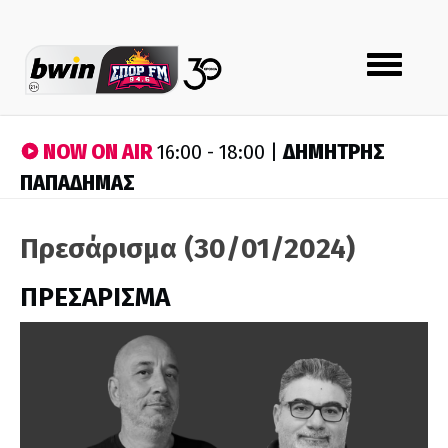
Toggle
navigation
NOW ON AIR
ΔΗΜΗΤΡΗΣ
16:00 - 18:00 |
ΠΑΠΑΔΗΜΑΣ
Πρεσάρισμα (30/01/2024)
ΠΡΕΣΑΡΙΣΜΑ