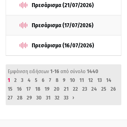
Πρεσάρισμα (21/07/2026)
Πρεσάρισμα (17/07/2026)
Πρεσάρισμα (16/07/2026)
Εμφάνιση ειδήσεων
1-16
από σύνολο
1440
1
2
3
4
5
6
7
8
9
10
11
12
13
14
15
16
17
18
19
20
21
22
23
24
25
26
›
27
28
29
30
31
32
33