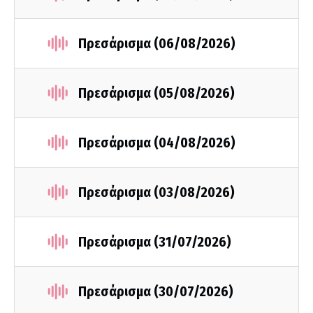
Πρεσάρισμα (06/08/2026)
Πρεσάρισμα (05/08/2026)
Πρεσάρισμα (04/08/2026)
Πρεσάρισμα (03/08/2026)
Πρεσάρισμα (31/07/2026)
Πρεσάρισμα (30/07/2026)