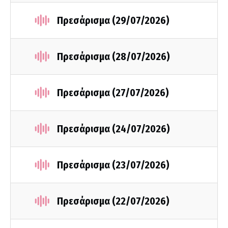
Πρεσάρισμα (29/07/2026)
Πρεσάρισμα (28/07/2026)
Πρεσάρισμα (27/07/2026)
Πρεσάρισμα (24/07/2026)
Πρεσάρισμα (23/07/2026)
Πρεσάρισμα (22/07/2026)