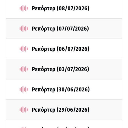
Ρεπόρτερ (08/07/2026)
Ρεπόρτερ (07/07/2026)
Ρεπόρτερ (06/07/2026)
Ρεπόρτερ (03/07/2026)
Ρεπόρτερ (30/06/2026)
Ρεπόρτερ (29/06/2026)