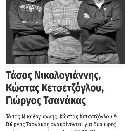
Τάσος Νικολογιάννης,
Κώστας Κετσετζόγλου,
Γιώργος Τσανάκας
Τάσος Νικολογιάννης, Κώστας Κετσετζόγλου &
Γιώργος Τσανάκας ανακρίνονται για δύο ώρες