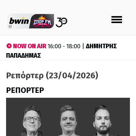
Toggle
navigation
NOW ON AIR
ΔΗΜΗΤΡΗΣ
16:00 - 18:00 |
ΠΑΠΑΔΗΜΑΣ
Ρεπόρτερ (23/04/2026)
ΡΕΠΟΡΤΕΡ