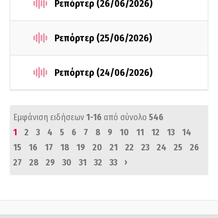
Ρεπόρτερ (26/06/2026)
Ρεπόρτερ (25/06/2026)
Ρεπόρτερ (24/06/2026)
Εμφάνιση ειδήσεων
1-16
από σύνολο
546
1
2
3
4
5
6
7
8
9
10
11
12
13
14
15
16
17
18
19
20
21
22
23
24
25
26
›
27
28
29
30
31
32
33