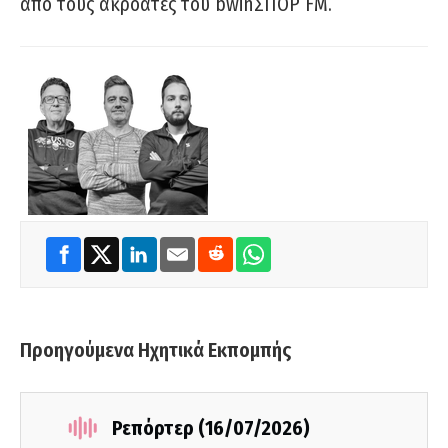
από τους ακροατές του bwinΣΠΟΡ FM.
Προηγούμενα Ηχητικά Εκπομπής
Ρεπόρτερ (16/07/2026)