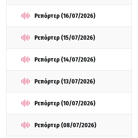
Ρεπόρτερ (16/07/2026)
Ρεπόρτερ (15/07/2026)
Ρεπόρτερ (14/07/2026)
Ρεπόρτερ (13/07/2026)
Ρεπόρτερ (10/07/2026)
Ρεπόρτερ (08/07/2026)