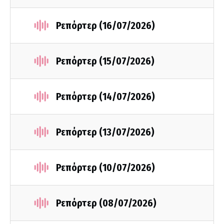
Ρεπόρτερ (16/07/2026)
Ρεπόρτερ (15/07/2026)
Ρεπόρτερ (14/07/2026)
Ρεπόρτερ (13/07/2026)
Ρεπόρτερ (10/07/2026)
Ρεπόρτερ (08/07/2026)