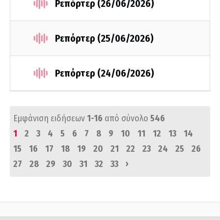
Ρεπόρτερ (26/06/2026)
Ρεπόρτερ (25/06/2026)
Ρεπόρτερ (24/06/2026)
Εμφάνιση ειδήσεων
1-16
από σύνολο
546
1
2
3
4
5
6
7
8
9
10
11
12
13
14
15
16
17
18
19
20
21
22
23
24
25
26
›
27
28
29
30
31
32
33