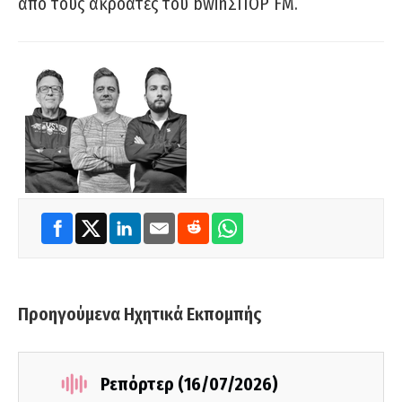
από τους ακροατές του bwinΣΠΟΡ FM.
Προηγούμενα Ηχητικά Εκπομπής
Ρεπόρτερ (16/07/2026)