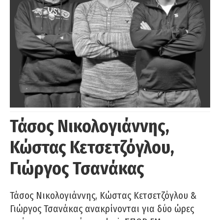
Τάσος Νικολογιάννης,
Κώστας Κετσετζόγλου,
Γιώργος Τσανάκας
Τάσος Νικολογιάννης, Κώστας Κετσετζόγλου &
Γιώργος Τσανάκας ανακρίνονται για δύο ώρες