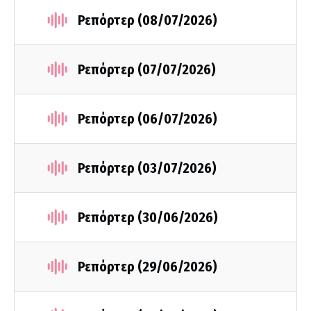
Ρεπόρτερ (08/07/2026)
Ρεπόρτερ (07/07/2026)
Ρεπόρτερ (06/07/2026)
Ρεπόρτερ (03/07/2026)
Ρεπόρτερ (30/06/2026)
Ρεπόρτερ (29/06/2026)