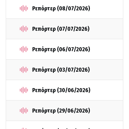
Ρεπόρτερ (08/07/2026)
Ρεπόρτερ (07/07/2026)
Ρεπόρτερ (06/07/2026)
Ρεπόρτερ (03/07/2026)
Ρεπόρτερ (30/06/2026)
Ρεπόρτερ (29/06/2026)