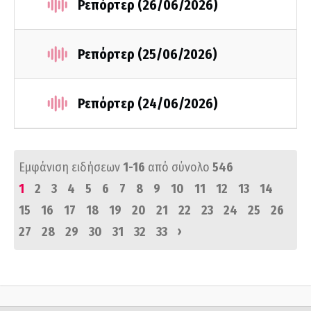
Ρεπόρτερ (26/06/2026)
Ρεπόρτερ (25/06/2026)
Ρεπόρτερ (24/06/2026)
Εμφάνιση ειδήσεων
1-16
από σύνολο
546
1
2
3
4
5
6
7
8
9
10
11
12
13
14
15
16
17
18
19
20
21
22
23
24
25
26
›
27
28
29
30
31
32
33