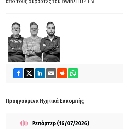
από τους ακροατές του bwinΣΠΟΡ FM.
Προηγούμενα Ηχητικά Εκπομπής
Ρεπόρτερ (16/07/2026)