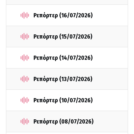
Ρεπόρτερ (16/07/2026)
Ρεπόρτερ (15/07/2026)
Ρεπόρτερ (14/07/2026)
Ρεπόρτερ (13/07/2026)
Ρεπόρτερ (10/07/2026)
Ρεπόρτερ (08/07/2026)