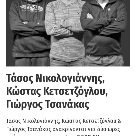
Τάσος Νικολογιάννης,
Κώστας Κετσετζόγλου,
Γιώργος Τσανάκας
Τάσος Νικολογιάννης, Κώστας Κετσετζόγλου &
Γιώργος Τσανάκας ανακρίνονται για δύο ώρες