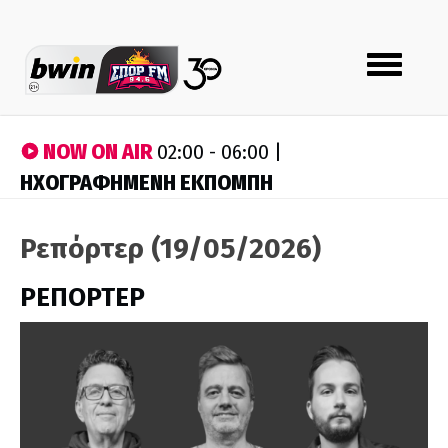
Toggle
navigation
NOW ON AIR
02:00 - 06:00 |
ΗΧΟΓΡΑΦΗΜΕΝΗ ΕΚΠΟΜΠΗ
Ρεπόρτερ (19/05/2026)
ΡΕΠΟΡΤΕΡ