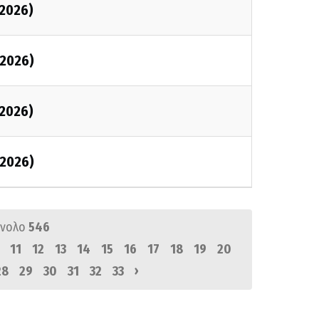
2026)
2026)
2026)
2026)
ύνολο
546
11
12
13
14
15
16
17
18
19
20
›
28
29
30
31
32
33