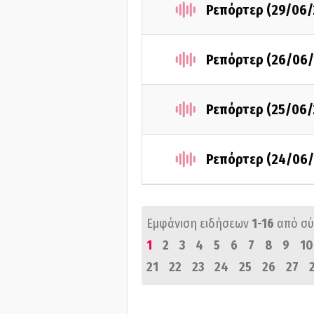
Ρεπόρτερ (29/06/
Ρεπόρτερ (26/06/
Ρεπόρτερ (25/06/
Ρεπόρτερ (24/06/
Εμφάνιση ειδήσεων
1-16
από σ
1
2
3
4
5
6
7
8
9
10
21
22
23
24
25
26
27