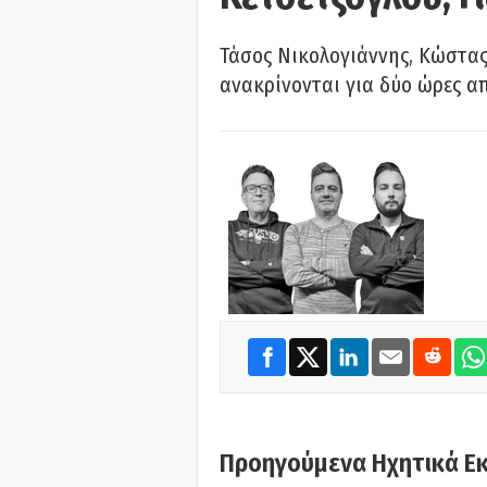
Τάσος Νικολογιάννης, Κώστας
ανακρίνονται για δύο ώρες α
Προηγούμενα Ηχητικά Ε