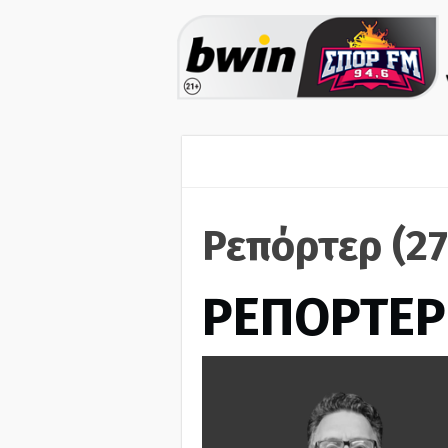
Ρεπόρτερ (2
ΡΕΠΟΡΤΕΡ