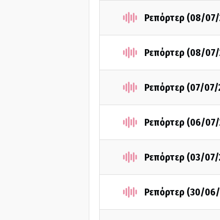
Ρεπόρτερ (08/07/
Ρεπόρτερ (08/07/
Ρεπόρτερ (07/07/
Ρεπόρτερ (06/07/
Ρεπόρτερ (03/07/
Ρεπόρτερ (30/06/