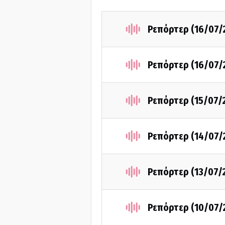
Ρεπόρτερ (16/07/
Ρεπόρτερ (16/07/
Ρεπόρτερ (15/07/
Ρεπόρτερ (14/07/
Ρεπόρτερ (13/07/
Ρεπόρτερ (10/07/