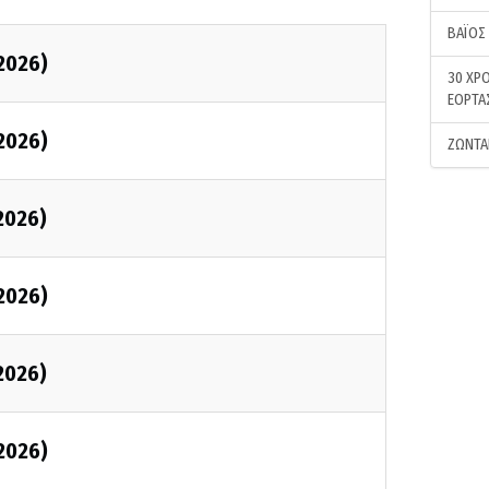
ΒΑΪΟΣ
2026)
30 ΧΡΟ
ΕΟΡΤΑ
2026)
ΖΩΝΤΑ
2026)
2026)
2026)
2026)