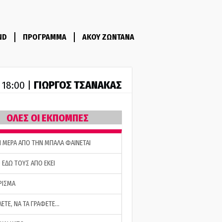
ND
ΠΡΟΓΡΑΜΜΑ
ΑΚΟΥ ΖΩΝΤΑΝΑ
ΓΙΩΡΓΟΣ ΤΣΑΝΑΚΑΣ
- 18:00 |
ΟΛΕΣ ΟΙ ΕΚΠΟΜΠΕΣ
Η ΜΕΡΑ ΑΠΟ ΤΗΝ ΜΠΑΛΑ ΦΑΙΝΕΤΑΙ
 ΕΔΩ ΤΟΥΣ ΑΠΟ ΕΚΕΙ
ΡΙΣΜΑ
ΛΕΤΕ, ΝΑ ΤΑ ΓΡΑΦΕΤΕ…