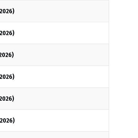
2026)
2026)
2026)
2026)
2026)
2026)