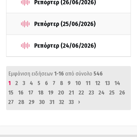
Ρεπόρτερ (26/06/2026)
Ρεπόρτερ (25/06/2026)
Ρεπόρτερ (24/06/2026)
Εμφάνιση ειδήσεων
1-16
από σύνολο
546
1
2
3
4
5
6
7
8
9
10
11
12
13
14
15
16
17
18
19
20
21
22
23
24
25
26
›
27
28
29
30
31
32
33