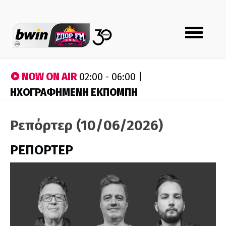
Toggle
navigation
NOW ON AIR
02:00 - 06:00 |
ΗΧΟΓΡΑΦΗΜΕΝΗ ΕΚΠΟΜΠΗ
Ρεπόρτερ (10/06/2026)
ΡΕΠΟΡΤΕΡ