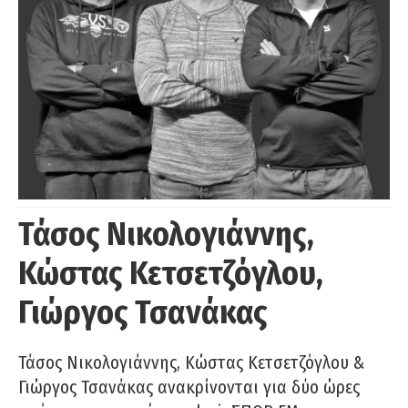
Τάσος Νικολογιάννης,
Κώστας Κετσετζόγλου,
Γιώργος Τσανάκας
Τάσος Νικολογιάννης, Κώστας Κετσετζόγλου &
Γιώργος Τσανάκας ανακρίνονται για δύο ώρες