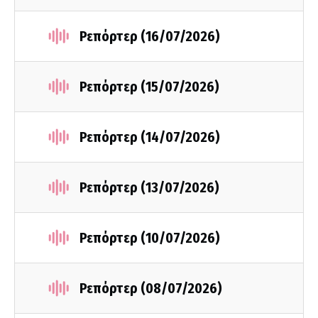
Ρεπόρτερ (16/07/2026)
Ρεπόρτερ (15/07/2026)
Ρεπόρτερ (14/07/2026)
Ρεπόρτερ (13/07/2026)
Ρεπόρτερ (10/07/2026)
Ρεπόρτερ (08/07/2026)