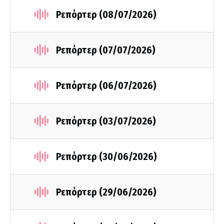
Ρεπόρτερ (08/07/2026)
Ρεπόρτερ (07/07/2026)
Ρεπόρτερ (06/07/2026)
Ρεπόρτερ (03/07/2026)
Ρεπόρτερ (30/06/2026)
Ρεπόρτερ (29/06/2026)