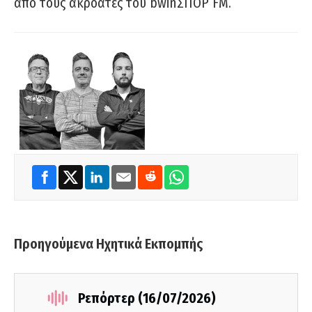
από τους ακροατές του bwinΣΠΟΡ FM.
Προηγούμενα Ηχητικά Εκπομπής
Ρεπόρτερ (16/07/2026)