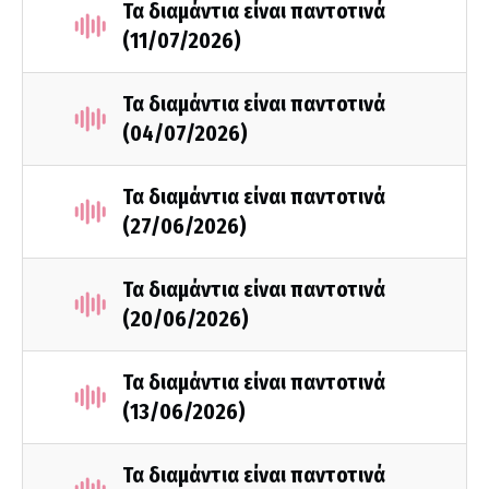
Τα διαμάντια είναι παντοτινά
(11/07/2026)
Τα διαμάντια είναι παντοτινά
(04/07/2026)
Τα διαμάντια είναι παντοτινά
(27/06/2026)
Τα διαμάντια είναι παντοτινά
(20/06/2026)
Τα διαμάντια είναι παντοτινά
(13/06/2026)
Τα διαμάντια είναι παντοτινά