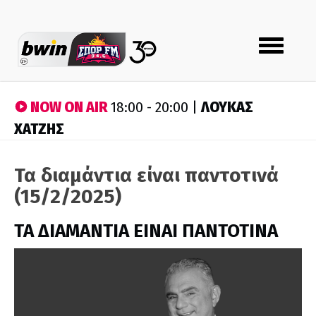
Toggle
navigation
NOW ON AIR
ΛΟΥΚΑΣ
18:00 - 20:00 |
ΧΑΤΖΗΣ
Τα διαμάντια είναι παντοτινά
(15/2/2025)
ΤΑ ΔΙΑΜΑΝΤΙΑ ΕΙΝΑΙ ΠΑΝΤΟΤΙΝΑ