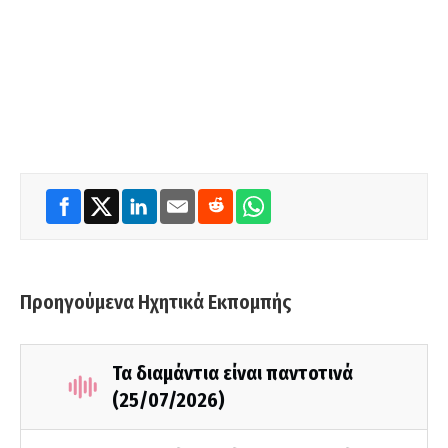
Προηγούμενα Ηχητικά Εκπομπής
Τα διαμάντια είναι παντοτινά
(25/07/2026)