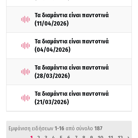
Τα διαμάντια είναι παντοτινά
(11/04/2026)
Τα διαμάντια είναι παντοτινά
(04/04/2026)
Τα διαμάντια είναι παντοτινά
(28/03/2026)
Τα διαμάντια είναι παντοτινά
(21/03/2026)
Εμφάνιση ειδήσεων
1-16
από σύνολο
187
›