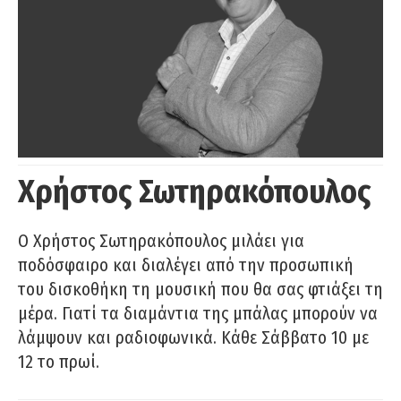
Χρήστος Σωτηρακόπουλος
Ο Χρήστος Σωτηρακόπουλος μιλάει για
ποδόσφαιρο και διαλέγει από την προσωπική
του δισκοθήκη τη μουσική που θα σας φτιάξει τη
μέρα. Γιατί τα διαμάντια της μπάλας μπορούν να
λάμψουν και ραδιοφωνικά. Κάθε Σάββατο 10 με
12 το πρωί.