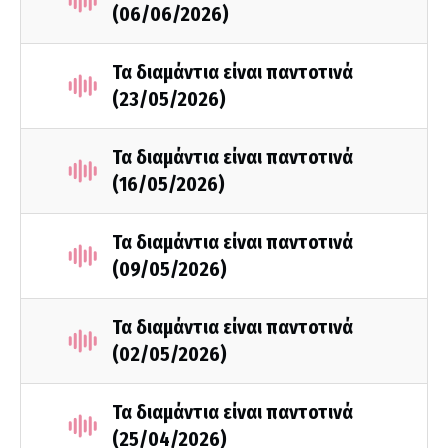
(06/06/2026)
Τα διαμάντια είναι παντοτινά
(23/05/2026)
Τα διαμάντια είναι παντοτινά
(16/05/2026)
Τα διαμάντια είναι παντοτινά
(09/05/2026)
Τα διαμάντια είναι παντοτινά
(02/05/2026)
Τα διαμάντια είναι παντοτινά
(25/04/2026)