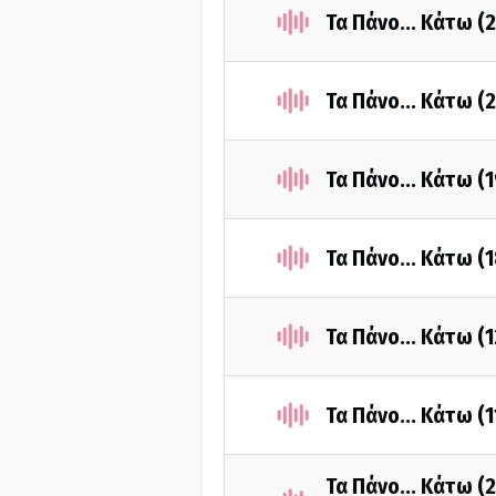
Τα Πάνο... Κάτω (
Τα Πάνο... Κάτω (
Τα Πάνο... Κάτω (
Τα Πάνο... Κάτω (
Τα Πάνο... Κάτω (
Τα Πάνο... Κάτω (
Τα Πάνο... Κάτω (