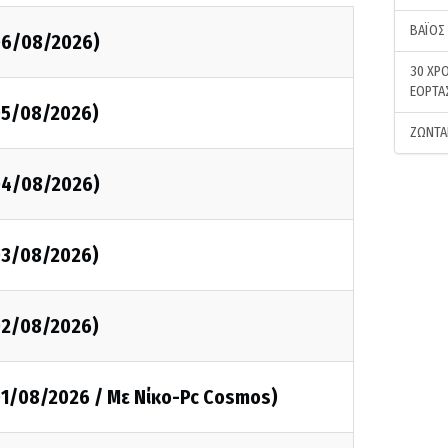
ΒΑΪΟΣ
(06/08/2026)
30 ΧΡΟ
ΕΟΡΤΑ
05/08/2026)
ΖΩΝΤΑ
(04/08/2026)
03/08/2026)
02/08/2026)
01/08/2026 / Με Νίκο-Pc Cosmos)