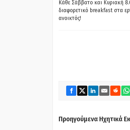
Κάθε Σάββατο και Κυριακή 8.
διαφορετικό breakfast στα ερ
ανοικτός!
Προηγούμενα Ηχητικά Ε