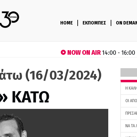
HOME
ΕΚΠΟΜΠΕΣ
ON DEMA
NOW ON AIR
14:00 - 16:00
άτω (16/03/2024)
H ΚΑΛ
» ΚΑΤΩ
ΟΙ ΑΠΟ
ΠΡΕΣΑ
ΝΑ ΤΑ 