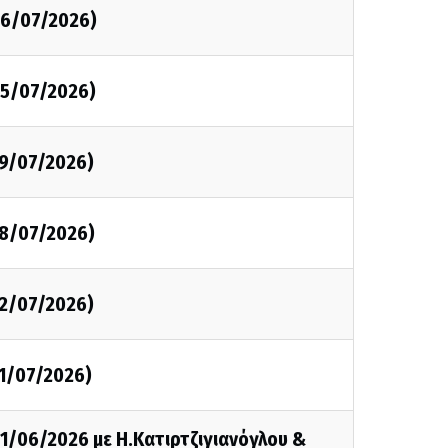
26/07/2026)
25/07/2026)
19/07/2026)
18/07/2026)
12/07/2026)
11/07/2026)
21/06/2026 με Η.Κατιρτζιγιανόγλου &