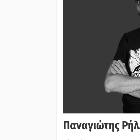
Παναγιώτης Ρήλ