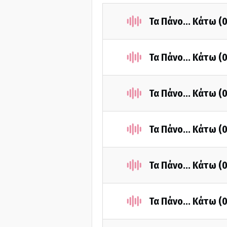
Τα Πάνο... Κάτω 
Τα Πάνο... Κάτω (
Τα Πάνο... Κάτω 
Τα Πάνο... Κάτω (
Τα Πάνο... Κάτω (
Τα Πάνο... Κάτω (