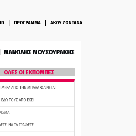
ND
ΠΡΟΓΡΑΜΜΑ
ΑΚΟΥ ΖΩΝΤΑΝΑ
ΜΑΝΩΛΗΣ ΜΟΥΣΟΥΡΑΚΗΣ
 |
ΟΛΕΣ ΟΙ ΕΚΠΟΜΠΕΣ
Η ΜΕΡΑ ΑΠΟ ΤΗΝ ΜΠΑΛΑ ΦΑΙΝΕΤΑΙ
 ΕΔΩ ΤΟΥΣ ΑΠΟ ΕΚΕΙ
ΡΙΣΜΑ
ΛΕΤΕ, ΝΑ ΤΑ ΓΡΑΦΕΤΕ…