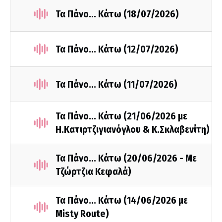
Τα Πάνο... Κάτω (18/07/2026)
Τα Πάνο... Κάτω (12/07/2026)
Τα Πάνο... Κάτω (11/07/2026)
Τα Πάνο... Κάτω (21/06/2026 με
Η.Κατιρτζιγιανόγλου & Κ.Σκλαβενίτη)
Τα Πάνο... Κάτω (20/06/2026 - Με
Τζώρτζια Κεφαλά)
Τα Πάνο... Κάτω (14/06/2026 με
Misty Route)