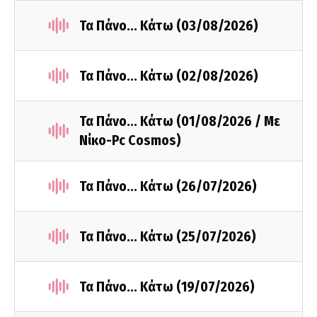
Τα Πάνο... Κάτω (03/08/2026)
Τα Πάνο... Κάτω (02/08/2026)
Τα Πάνο... Κάτω (01/08/2026 / Με
Νίκο-Pc Cosmos)
Τα Πάνο... Κάτω (26/07/2026)
Τα Πάνο... Κάτω (25/07/2026)
Τα Πάνο... Κάτω (19/07/2026)