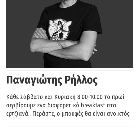
Παναγιώτης Ρήλλος
Κάθε Σάββατο και Κυριακή 8.00-10.00 το πρωί
σερβίρουμε ενα διαφορετικό breakfast στα
ερτζιανά.. Περάστε, ο μπουφές θα είναι ανοικτός!