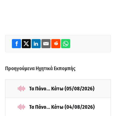
Προηγούμενα Ηχητικά Εκπομπής
Τα Πάνο... Κάτω (05/08/2026)
Τα Πάνο... Κάτω (04/08/2026)