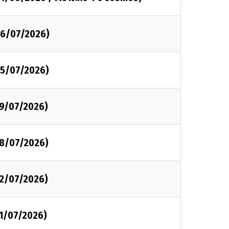
26/07/2026)
25/07/2026)
19/07/2026)
18/07/2026)
12/07/2026)
11/07/2026)