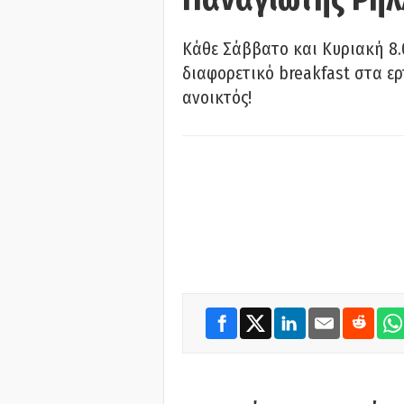
Κάθε Σάββατο και Κυριακή 8.
διαφορετικό breakfast στα ερ
ανοικτός!