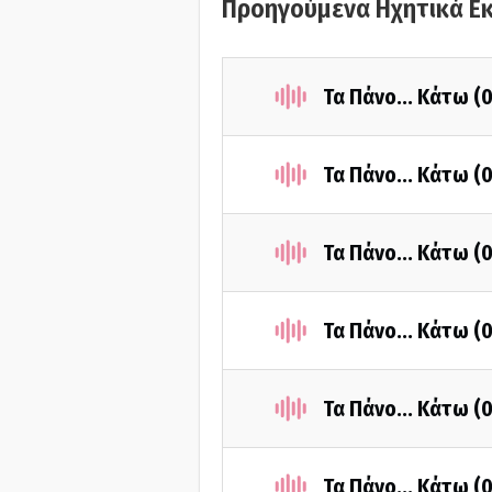
Προηγούμενα Ηχητικά Ε
Τα Πάνο... Κάτω 
Τα Πάνο... Κάτω (
Τα Πάνο... Κάτω 
Τα Πάνο... Κάτω (
Τα Πάνο... Κάτω (
Τα Πάνο... Κάτω (