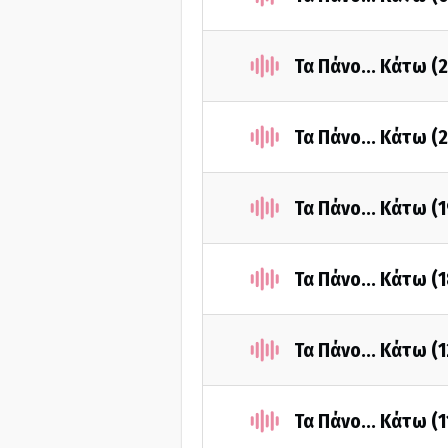
Τα Πάνο... Κάτω (
Τα Πάνο... Κάτω (
Τα Πάνο... Κάτω (
Τα Πάνο... Κάτω (
Τα Πάνο... Κάτω (
Τα Πάνο... Κάτω (