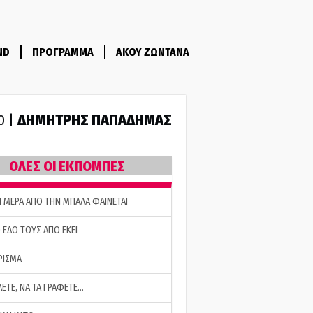
ND
ΠΡΟΓΡΑΜΜΑ
ΑΚΟΥ ΖΩΝΤΑΝΑ
ΔΗΜΗΤΡΗΣ ΠΑΠΑΔΗΜΑΣ
0 |
ΟΛΕΣ ΟΙ ΕΚΠΟΜΠΕΣ
Η ΜΕΡΑ ΑΠΟ ΤΗΝ ΜΠΑΛΑ ΦΑΙΝΕΤΑΙ
 ΕΔΩ ΤΟΥΣ ΑΠΟ ΕΚΕΙ
ΡΙΣΜΑ
ΛΕΤΕ, ΝΑ ΤΑ ΓΡΑΦΕΤΕ…