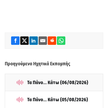
Προηγούμενα Ηχητικά Εκπομπής
Τα Πάνο... Κάτω (06/08/2026)
Τα Πάνο... Κάτω (05/08/2026)