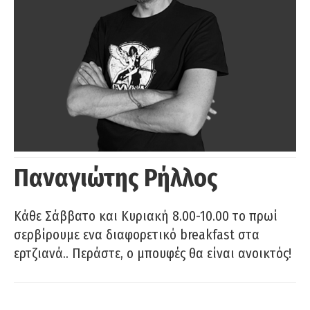
Παναγιώτης Ρήλλος
Κάθε Σάββατο και Κυριακή 8.00-10.00 το πρωί
σερβίρουμε ενα διαφορετικό breakfast στα
ερτζιανά.. Περάστε, ο μπουφές θα είναι ανοικτός!