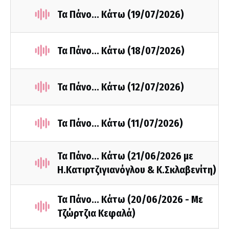
Τα Πάνο... Κάτω (19/07/2026)
Τα Πάνο... Κάτω (18/07/2026)
Τα Πάνο... Κάτω (12/07/2026)
Τα Πάνο... Κάτω (11/07/2026)
Τα Πάνο... Κάτω (21/06/2026 με
Η.Κατιρτζιγιανόγλου & Κ.Σκλαβενίτη)
Τα Πάνο... Κάτω (20/06/2026 - Με
Τζώρτζια Κεφαλά)