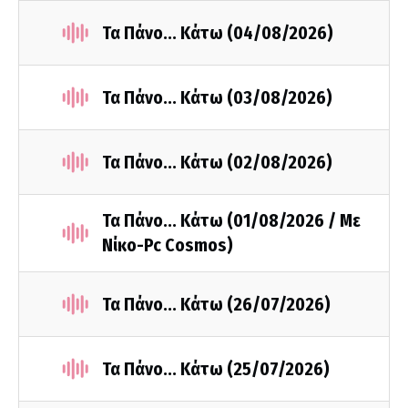
Τα Πάνο... Κάτω (04/08/2026)
Τα Πάνο... Κάτω (03/08/2026)
Τα Πάνο... Κάτω (02/08/2026)
Τα Πάνο... Κάτω (01/08/2026 / Με
Νίκο-Pc Cosmos)
Τα Πάνο... Κάτω (26/07/2026)
Τα Πάνο... Κάτω (25/07/2026)