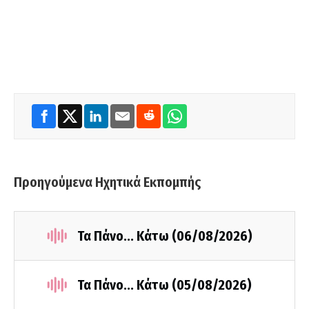
Προηγούμενα Ηχητικά Εκπομπής
Τα Πάνο... Κάτω (06/08/2026)
Τα Πάνο... Κάτω (05/08/2026)