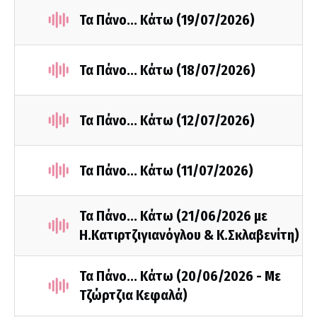
Τα Πάνο... Κάτω (19/07/2026)
Τα Πάνο... Κάτω (18/07/2026)
Τα Πάνο... Κάτω (12/07/2026)
Τα Πάνο... Κάτω (11/07/2026)
Τα Πάνο... Κάτω (21/06/2026 με
Η.Κατιρτζιγιανόγλου & Κ.Σκλαβενίτη)
Τα Πάνο... Κάτω (20/06/2026 - Με
Τζώρτζια Κεφαλά)