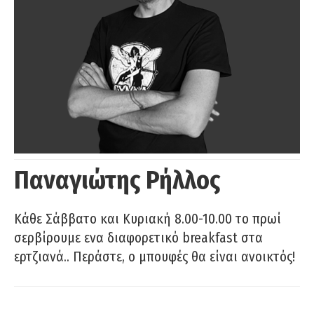
Παναγιώτης Ρήλλος
Κάθε Σάββατο και Κυριακή 8.00-10.00 το πρωί
σερβίρουμε ενα διαφορετικό breakfast στα
ερτζιανά.. Περάστε, ο μπουφές θα είναι ανοικτός!