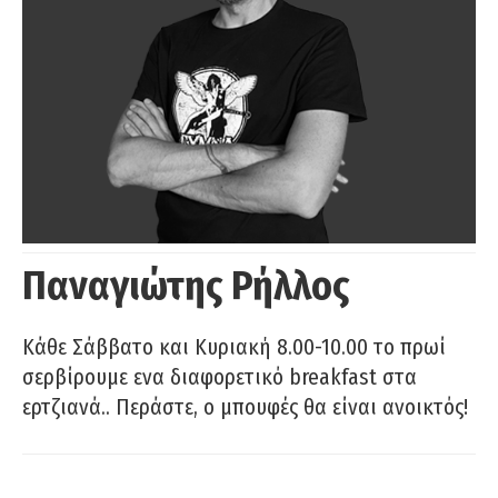
Παναγιώτης Ρήλλος
Κάθε Σάββατο και Κυριακή 8.00-10.00 το πρωί
σερβίρουμε ενα διαφορετικό breakfast στα
ερτζιανά.. Περάστε, ο μπουφές θα είναι ανοικτός!