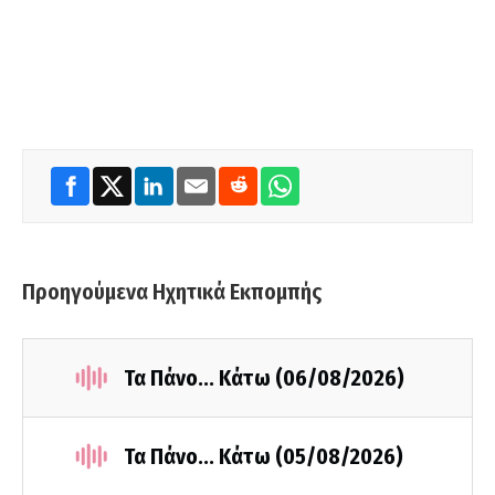
Προηγούμενα Ηχητικά Εκπομπής
Τα Πάνο... Κάτω (06/08/2026)
Τα Πάνο... Κάτω (05/08/2026)