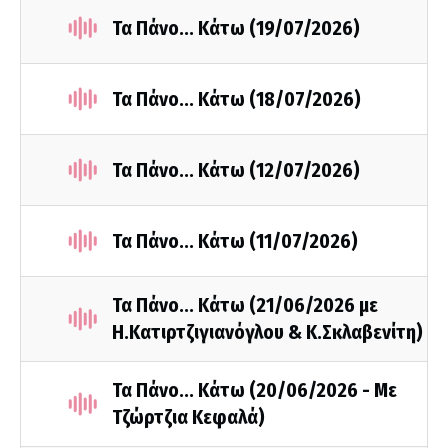
Τα Πάνο... Κάτω (19/07/2026)
Τα Πάνο... Κάτω (18/07/2026)
Τα Πάνο... Κάτω (12/07/2026)
Τα Πάνο... Κάτω (11/07/2026)
Τα Πάνο... Κάτω (21/06/2026 με
Η.Κατιρτζιγιανόγλου & Κ.Σκλαβενίτη)
Τα Πάνο... Κάτω (20/06/2026 - Με
Τζώρτζια Κεφαλά)