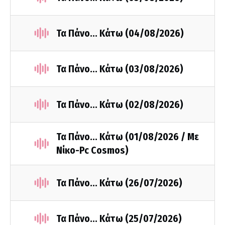
Τα Πάνο... Κάτω (04/08/2026)
Τα Πάνο... Κάτω (03/08/2026)
Τα Πάνο... Κάτω (02/08/2026)
Τα Πάνο... Κάτω (01/08/2026 / Με
Νίκο-Pc Cosmos)
Τα Πάνο... Κάτω (26/07/2026)
Τα Πάνο... Κάτω (25/07/2026)