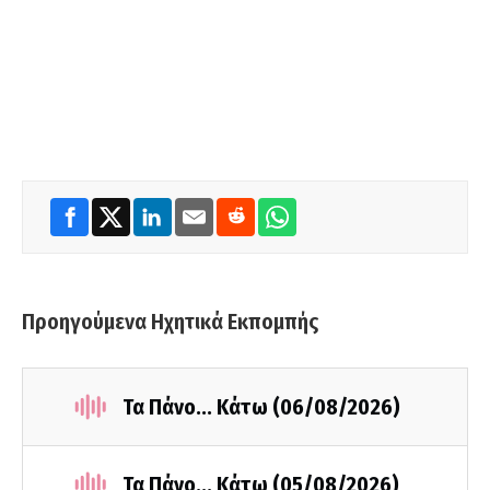
Προηγούμενα Ηχητικά Εκπομπής
Τα Πάνο... Κάτω (06/08/2026)
Τα Πάνο... Κάτω (05/08/2026)