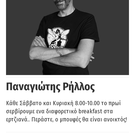
Παναγιώτης Ρήλλος
Κάθε Σάββατο και Κυριακή 8.00-10.00 το πρωί
σερβίρουμε ενα διαφορετικό breakfast στα
ερτζιανά.. Περάστε, ο μπουφές θα είναι ανοικτός!