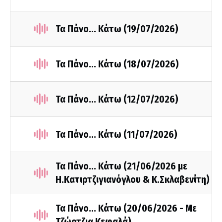
Τα Πάνο... Κάτω (19/07/2026)
Τα Πάνο... Κάτω (18/07/2026)
Τα Πάνο... Κάτω (12/07/2026)
Τα Πάνο... Κάτω (11/07/2026)
Τα Πάνο... Κάτω (21/06/2026 με
Η.Κατιρτζιγιανόγλου & Κ.Σκλαβενίτη)
Τα Πάνο... Κάτω (20/06/2026 - Με
Τζώρτζια Κεφαλά)