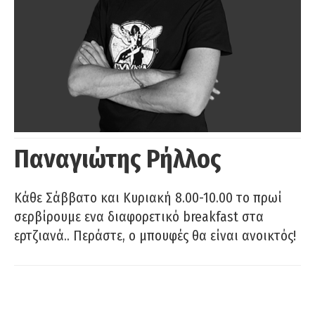
Παναγιώτης Ρήλλος
Κάθε Σάββατο και Κυριακή 8.00-10.00 το πρωί
σερβίρουμε ενα διαφορετικό breakfast στα
ερτζιανά.. Περάστε, ο μπουφές θα είναι ανοικτός!