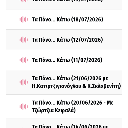
Τα Πάνο... Κάτω (18/07/2026)
Τα Πάνο... Κάτω (12/07/2026)
Τα Πάνο... Κάτω (11/07/2026)
Τα Πάνο... Κάτω (21/06/2026 με
Η.Κατιρτζιγιανόγλου & Κ.Σκλαβενίτη)
Τα Πάνο... Κάτω (20/06/2026 - Με
Τζώρτζια Κεφαλά)
Τα Πάνο... Κάτω (14/06/2026 με