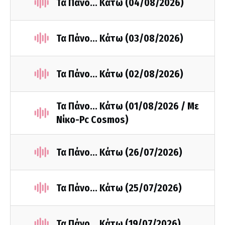
Τα Πάνο... Κάτω (04/08/2026)
Τα Πάνο... Κάτω (03/08/2026)
Τα Πάνο... Κάτω (02/08/2026)
Τα Πάνο... Κάτω (01/08/2026 / Με
Νίκο-Pc Cosmos)
Τα Πάνο... Κάτω (26/07/2026)
Τα Πάνο... Κάτω (25/07/2026)
Τα Πάνο... Κάτω (19/07/2026)