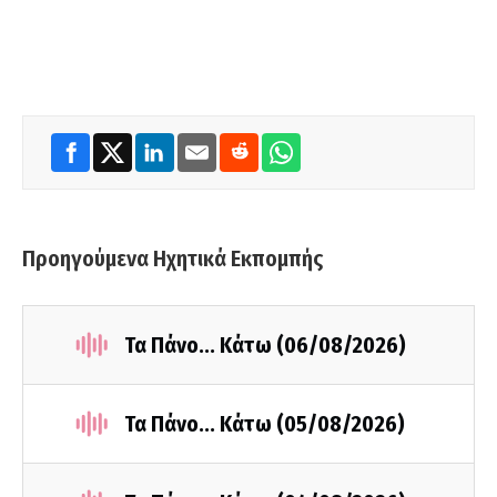
Προηγούμενα Ηχητικά Εκπομπής
Τα Πάνο... Κάτω (06/08/2026)
Τα Πάνο... Κάτω (05/08/2026)