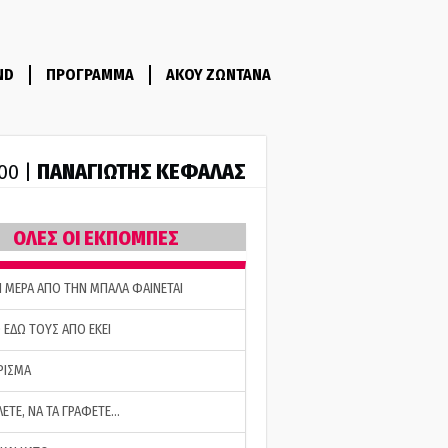
ND
ΠΡΟΓΡΑΜΜΑ
ΑΚΟΥ ΖΩΝΤΑΝΑ
ΠΑΝΑΓΙΩΤΗΣ ΚΕΦΑΛΑΣ
:00 |
ΟΛΕΣ ΟΙ ΕΚΠΟΜΠΕΣ
Η ΜΕΡΑ ΑΠΟ ΤΗΝ ΜΠΑΛΑ ΦΑΙΝΕΤΑΙ
 ΕΔΩ ΤΟΥΣ ΑΠΟ ΕΚΕΙ
ΡΙΣΜΑ
ΛΕΤΕ, ΝΑ ΤΑ ΓΡΑΦΕΤΕ…