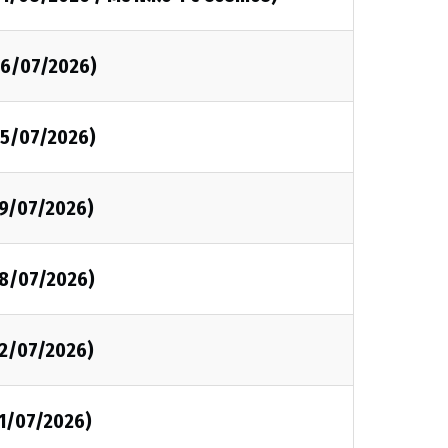
26/07/2026)
25/07/2026)
19/07/2026)
18/07/2026)
12/07/2026)
11/07/2026)