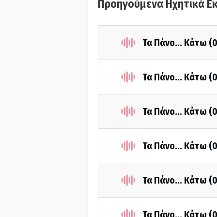
Προηγούμενα Ηχητικά Ε
Τα Πάνο... Κάτω 
Τα Πάνο... Κάτω (
Τα Πάνο... Κάτω 
Τα Πάνο... Κάτω (
Τα Πάνο... Κάτω (
Τα Πάνο... Κάτω (