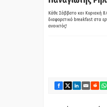
Κάθε Σάββατο και Κυριακή 8.
διαφορετικό breakfast στα ερ
ανοικτός!