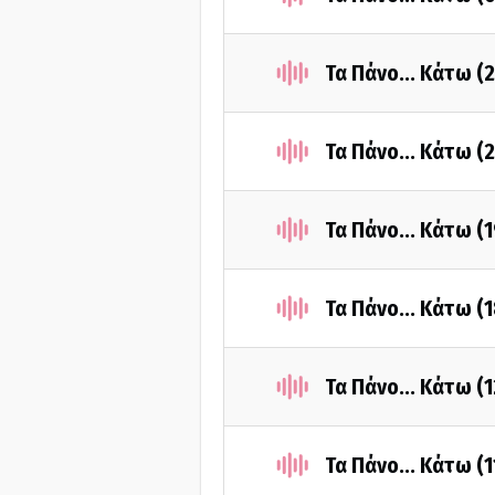
Τα Πάνο... Κάτω (
Τα Πάνο... Κάτω (
Τα Πάνο... Κάτω (
Τα Πάνο... Κάτω (
Τα Πάνο... Κάτω (
Τα Πάνο... Κάτω (