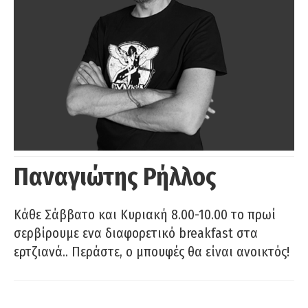
Παναγιώτης Ρήλλος
Κάθε Σάββατο και Κυριακή 8.00-10.00 το πρωί
σερβίρουμε ενα διαφορετικό breakfast στα
ερτζιανά.. Περάστε, ο μπουφές θα είναι ανοικτός!