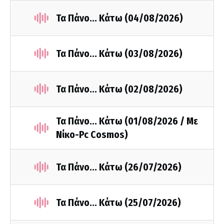
Τα Πάνο... Κάτω (04/08/2026)
Τα Πάνο... Κάτω (03/08/2026)
Τα Πάνο... Κάτω (02/08/2026)
Τα Πάνο... Κάτω (01/08/2026 / Με
Νίκο-Pc Cosmos)
Τα Πάνο... Κάτω (26/07/2026)
Τα Πάνο... Κάτω (25/07/2026)