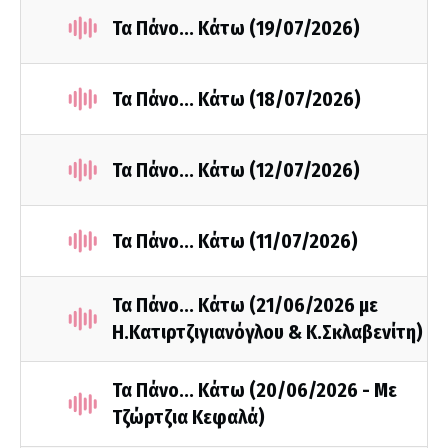
Τα Πάνο... Κάτω (19/07/2026)
Τα Πάνο... Κάτω (18/07/2026)
Τα Πάνο... Κάτω (12/07/2026)
Τα Πάνο... Κάτω (11/07/2026)
Τα Πάνο... Κάτω (21/06/2026 με
Η.Κατιρτζιγιανόγλου & Κ.Σκλαβενίτη)
Τα Πάνο... Κάτω (20/06/2026 - Με
Τζώρτζια Κεφαλά)