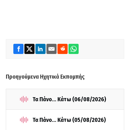
Προηγούμενα Ηχητικά Εκπομπής
Τα Πάνο... Κάτω (06/08/2026)
Τα Πάνο... Κάτω (05/08/2026)