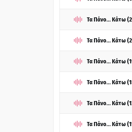
Τα Πάνο... Κάτω (
Τα Πάνο... Κάτω (
Τα Πάνο... Κάτω (
Τα Πάνο... Κάτω (
Τα Πάνο... Κάτω (
Τα Πάνο... Κάτω (