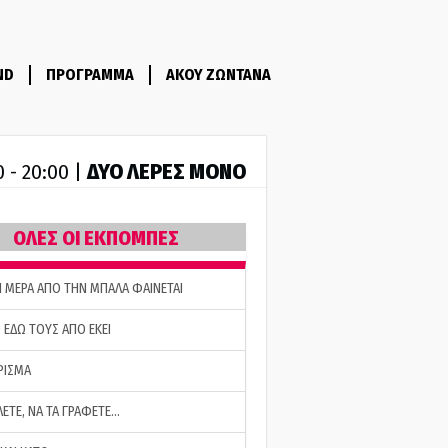
ND
ΠΡΟΓΡΑΜΜΑ
ΑΚΟΥ ΖΩΝΤΑΝΑ
ΔΥΟ ΛΕΡΕΣ ΜΟΝΟ
0 - 20:00 |
ΟΛΕΣ ΟΙ ΕΚΠΟΜΠΕΣ
Η ΜΕΡΑ ΑΠΟ ΤΗΝ ΜΠΑΛΑ ΦΑΙΝΕΤΑΙ
 ΕΔΩ ΤΟΥΣ ΑΠΟ ΕΚΕΙ
ΡΙΣΜΑ
ΛΕΤΕ, ΝΑ ΤΑ ΓΡΑΦΕΤΕ…