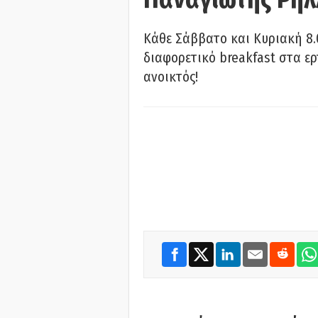
Κάθε Σάββατο και Κυριακή 8.
διαφορετικό breakfast στα ερ
ανοικτός!