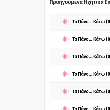
Προηγούμενα Ηχητικά Ε
Τα Πάνο... Κάτω 
Τα Πάνο... Κάτω (
Τα Πάνο... Κάτω 
Τα Πάνο... Κάτω (
Τα Πάνο... Κάτω (
Τα Πάνο... Κάτω (