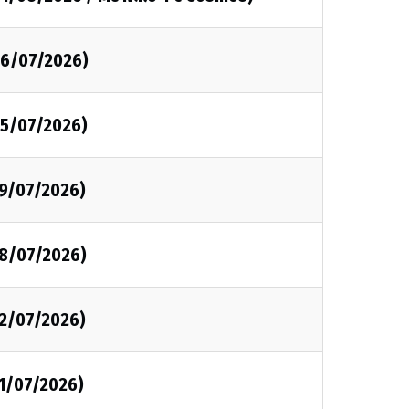
26/07/2026)
25/07/2026)
19/07/2026)
18/07/2026)
12/07/2026)
11/07/2026)