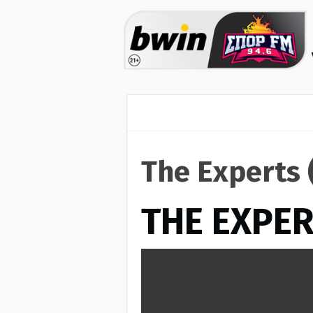
The Experts 
THE EXPE