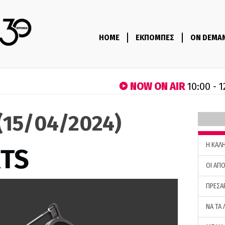
HOME
ΕΚΠΟΜΠΕΣ
ON DEMA
NOW ON AIR
10:00 - 1
(15/04/2024)
H ΚΑΛ
RTS
ΟΙ ΑΠΟ
ΠΡΕΣΑ
ΝΑ ΤΑ 