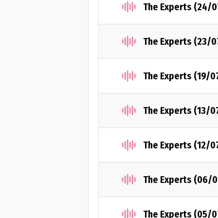
The Experts (24/
The Experts (23/0
The Experts (19/0
The Experts (13/0
The Experts (12/0
The Experts (06/
The Experts (05/