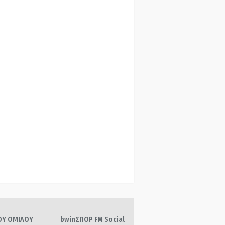
ΤΟΥ ΟΜΙΛΟΥ
bwinΣΠΟΡ FM Social