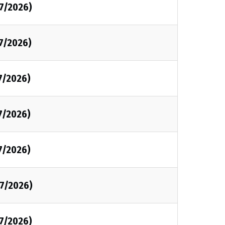
07/2026)
7/2026)
7/2026)
7/2026)
7/2026)
07/2026)
07/2026)