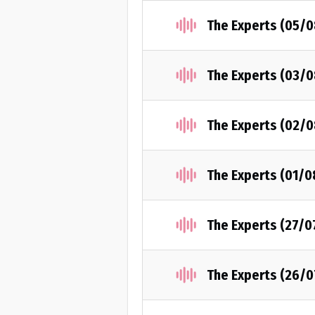
The Experts (05/
The Experts (03/
The Experts (02/
The Experts (01/
The Experts (27/0
The Experts (26/