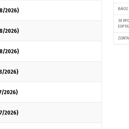
ΒΑΪΟΣ
08/2026)
30 ΧΡΟ
ΕΟΡΤΑ
08/2026)
ΖΩΝΤΑ
08/2026)
08/2026)
7/2026)
07/2026)