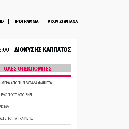
ND
ΠΡΟΓΡΑΜΜΑ
ΑΚΟΥ ΖΩΝΤΑΝΑ
ΔΙΟΝΥΣΗΣ ΚΑΠΠΑΤΟΣ
2:00 |
ΟΛΕΣ ΟΙ ΕΚΠΟΜΠΕΣ
Η ΜΕΡΑ ΑΠΟ ΤΗΝ ΜΠΑΛΑ ΦΑΙΝΕΤΑΙ
 ΕΔΩ ΤΟΥΣ ΑΠΟ ΕΚΕΙ
ΡΙΣΜΑ
ΛΕΤΕ, ΝΑ ΤΑ ΓΡΑΦΕΤΕ…