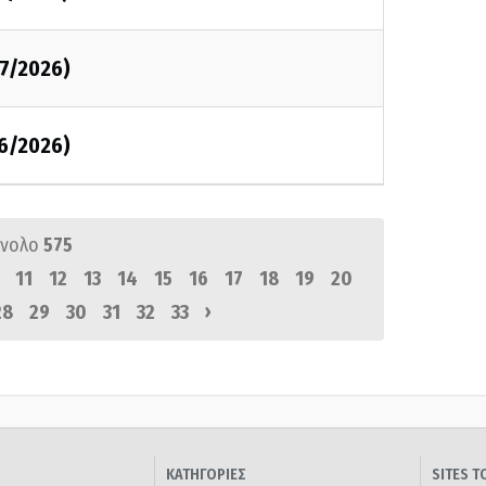
07/2026)
06/2026)
ύνολο
575
11
12
13
14
15
16
17
18
19
20
›
28
29
30
31
32
33
ΚΑΤΗΓΟΡΙΕΣ
SITES 