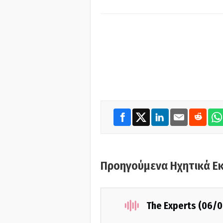
Προηγούμενα Ηχητικά Ε
The Experts (06/