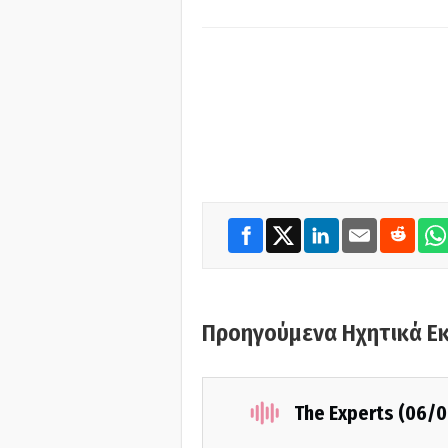
Προηγούμενα Ηχητικά Ε
The Experts (06/