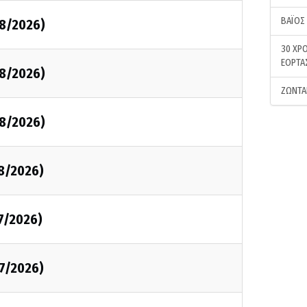
ΒΑΪΟΣ
08/2026)
30 ΧΡΟ
ΕΟΡΤΑ
08/2026)
ΖΩΝΤΑ
08/2026)
08/2026)
7/2026)
07/2026)