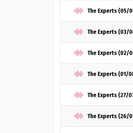
The Experts (05/
The Experts (03/
The Experts (02/
The Experts (01/
The Experts (27/0
The Experts (26/