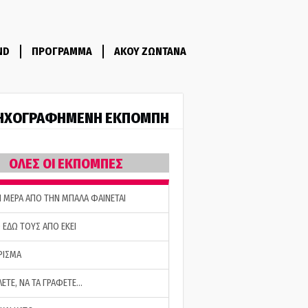
ND
ΠΡΟΓΡΑΜΜΑ
ΑΚΟΥ ΖΩΝΤΑΝΑ
ΗΧΟΓΡΑΦΗΜΕΝΗ ΕΚΠΟΜΠΗ
ΟΛΕΣ ΟΙ ΕΚΠΟΜΠΕΣ
Η ΜΕΡΑ ΑΠΟ ΤΗΝ ΜΠΑΛΑ ΦΑΙΝΕΤΑΙ
 ΕΔΩ ΤΟΥΣ ΑΠΟ ΕΚΕΙ
ΡΙΣΜΑ
ΛΕΤΕ, ΝΑ ΤΑ ΓΡΑΦΕΤΕ…