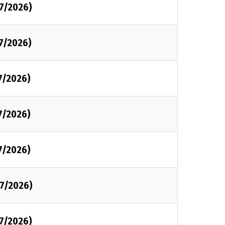
07/2026)
7/2026)
7/2026)
7/2026)
7/2026)
07/2026)
07/2026)