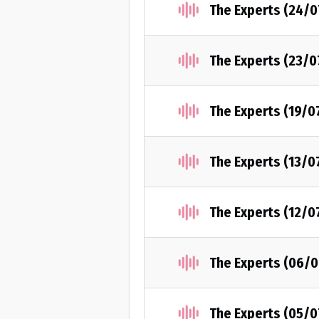
The Experts (24/
The Experts (23/0
The Experts (19/0
The Experts (13/0
The Experts (12/0
The Experts (06/
The Experts (05/