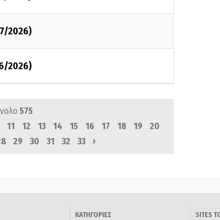
07/2026)
06/2026)
ύνολο
575
11
12
13
14
15
16
17
18
19
20
›
28
29
30
31
32
33
ΚΑΤΗΓΟΡΙΕΣ
SITES 