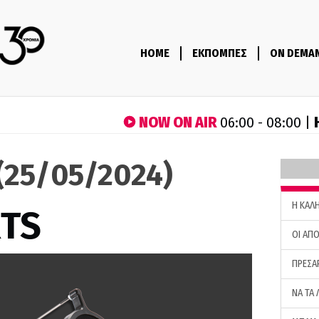
HOME
ΕΚΠΟΜΠΕΣ
ON DEMA
NOW ON AIR
06:00 - 08:00 |
(25/05/2024)
H ΚΑΛ
RTS
ΟΙ ΑΠΟ
ΠΡΕΣΑ
ΝΑ ΤΑ 