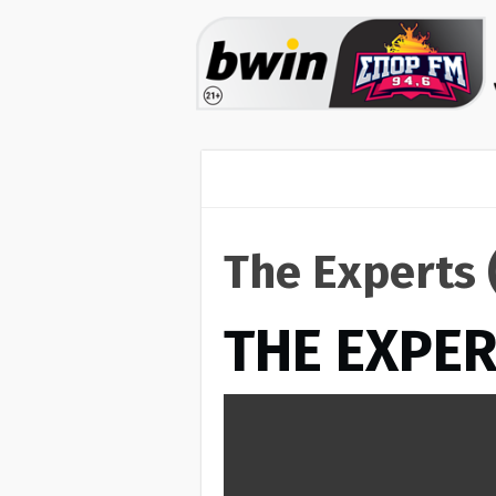
The Experts 
THE EXPE