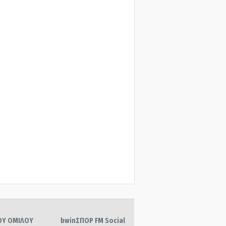
ΤΟΥ ΟΜΙΛΟΥ
bwinΣΠΟΡ FM Social