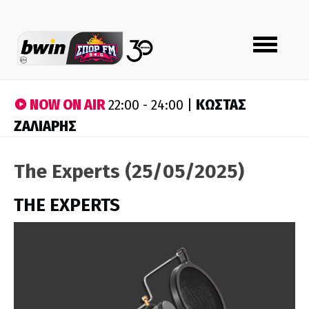
Toggle
navigation
NOW ON AIR
ΚΩΣΤΑΣ
22:00 - 24:00 |
ΖΑΛΙΑΡΗΣ
The Experts (25/05/2025)
THE EXPERTS