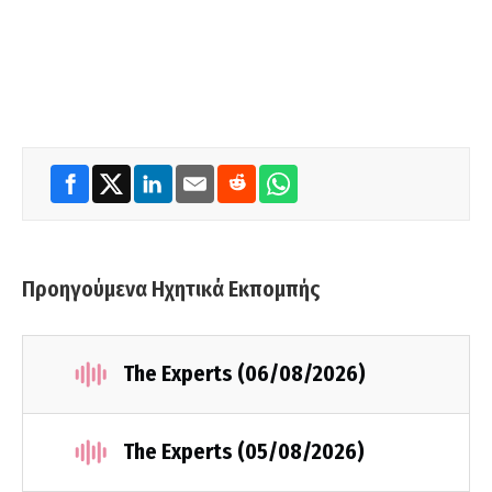
Προηγούμενα Ηχητικά Εκπομπής
The Experts (06/08/2026)
The Experts (05/08/2026)