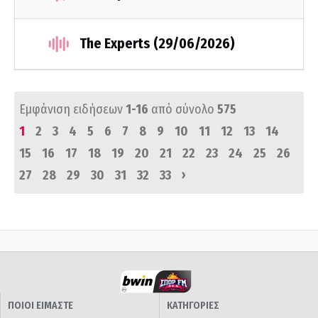
The Experts (29/06/2026)
Εμφάνιση ειδήσεων
1-16
από σύνολο
575
1
2
3
4
5
6
7
8
9
10
11
12
13
14
15
16
17
18
19
20
21
22
23
24
25
26
›
27
28
29
30
31
32
33
ΠΟΙΟΙ ΕΙΜΑΣΤΕ
ΚΑΤΗΓΟΡΙΕΣ