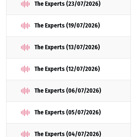
The Experts (23/07/2026)
The Experts (19/07/2026)
The Experts (13/07/2026)
The Experts (12/07/2026)
The Experts (06/07/2026)
The Experts (05/07/2026)
The Experts (04/07/2026)