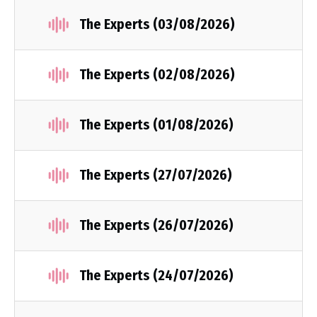
The Experts (03/08/2026)
The Experts (02/08/2026)
The Experts (01/08/2026)
The Experts (27/07/2026)
The Experts (26/07/2026)
The Experts (24/07/2026)