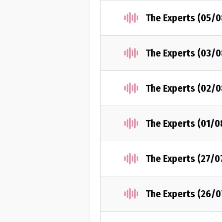
The Experts (05/
The Experts (03/
The Experts (02/
The Experts (01/
The Experts (27/0
The Experts (26/