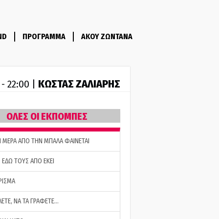
ND
ΠΡΟΓΡΑΜΜΑ
ΑΚΟΥ ΖΩΝΤΑΝΑ
ΚΩΣΤΑΣ ΖΑΛΙΑΡΗΣ
 - 22:00 |
ΟΛΕΣ ΟΙ ΕΚΠΟΜΠΕΣ
Η ΜΕΡΑ ΑΠΟ ΤΗΝ ΜΠΑΛΑ ΦΑΙΝΕΤΑΙ
 ΕΔΩ ΤΟΥΣ ΑΠΟ ΕΚΕΙ
ΡΙΣΜΑ
ΛΕΤΕ, ΝΑ ΤΑ ΓΡΑΦΕΤΕ…