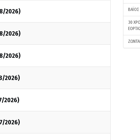
ΒΑΪΟΣ
08/2026)
30 ΧΡΟ
ΕΟΡΤΑ
08/2026)
ΖΩΝΤΑ
08/2026)
08/2026)
7/2026)
07/2026)