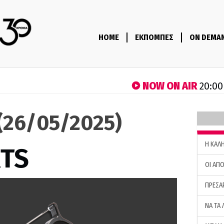
HOME
ΕΚΠΟΜΠΕΣ
ON DEMA
NOW ON AIR
20:00
(26/05/2025)
H ΚΑΛ
RTS
ΟΙ ΑΠΟ
ΠΡΕΣΑ
ΝΑ ΤΑ 