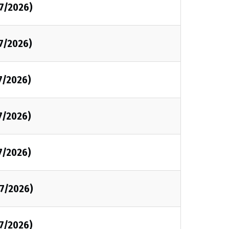
07/2026)
7/2026)
7/2026)
7/2026)
7/2026)
07/2026)
07/2026)