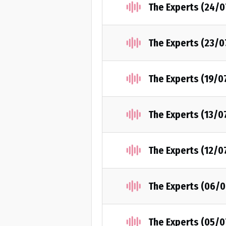
The Experts (24/
The Experts (23/0
The Experts (19/0
The Experts (13/0
The Experts (12/0
The Experts (06/
The Experts (05/