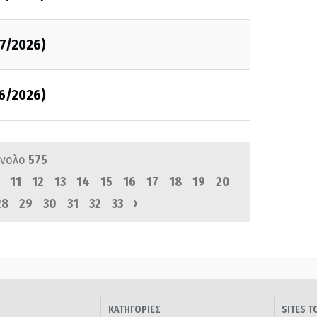
07/2026)
06/2026)
ύνολο
575
11
12
13
14
15
16
17
18
19
20
›
28
29
30
31
32
33
ΚΑΤΗΓΟΡΙΕΣ
SITES 