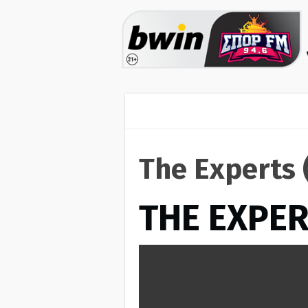
The Experts 
THE EXPE