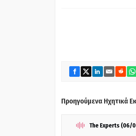
Προηγούμενα Ηχητικά Ε
The Experts (06/