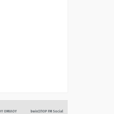
ΤΟΥ ΟΜΙΛΟΥ
bwinΣΠΟΡ FM Social