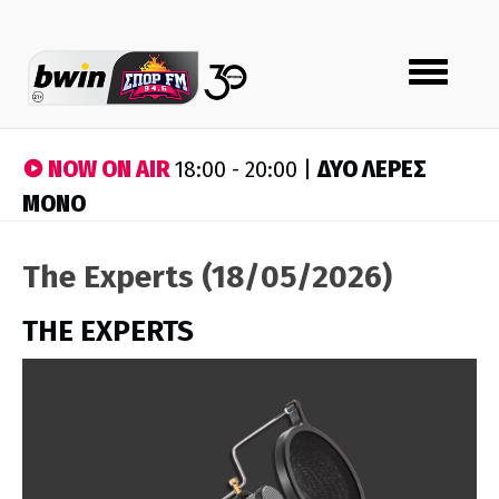
Toggle
navigation
NOW ON AIR
ΔΥΟ ΛΕΡΕΣ
18:00 - 20:00 |
ΜΟΝΟ
The Experts (18/05/2026)
THE EXPERTS