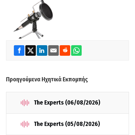
Προηγούμενα Ηχητικά Εκπομπής
The Experts (06/08/2026)
The Experts (05/08/2026)