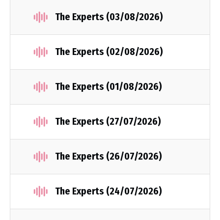
The Experts (03/08/2026)
The Experts (02/08/2026)
The Experts (01/08/2026)
The Experts (27/07/2026)
The Experts (26/07/2026)
The Experts (24/07/2026)