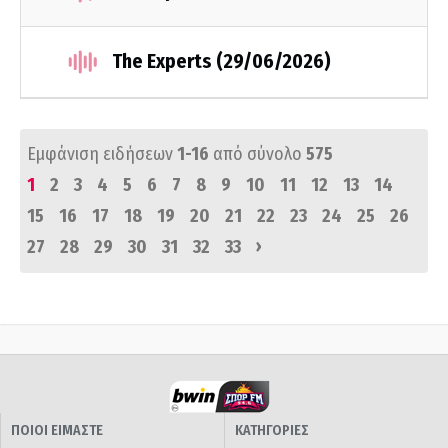
The Experts (29/06/2026)
Εμφάνιση ειδήσεων
1-16
από σύνολο
575
1
2
3
4
5
6
7
8
9
10
11
12
13
14
15
16
17
18
19
20
21
22
23
24
25
26
›
27
28
29
30
31
32
33
ΠΟΙΟΙ ΕΙΜΑΣΤΕ
ΚΑΤΗΓΟΡΙΕΣ