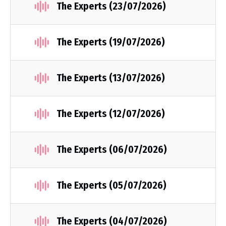
The Experts (23/07/2026)
The Experts (19/07/2026)
The Experts (13/07/2026)
The Experts (12/07/2026)
The Experts (06/07/2026)
The Experts (05/07/2026)
The Experts (04/07/2026)