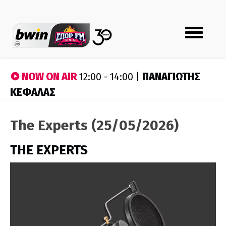
Toggle
navigation
NOW ON AIR
ΠΑΝΑΓΙΩΤΗΣ
12:00 - 14:00 |
ΚΕΦΑΛΑΣ
The Experts (25/05/2026)
THE EXPERTS