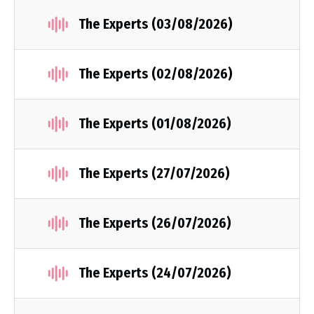
The Experts (03/08/2026)
The Experts (02/08/2026)
The Experts (01/08/2026)
The Experts (27/07/2026)
The Experts (26/07/2026)
The Experts (24/07/2026)