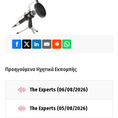
Προηγούμενα Ηχητικά Εκπομπής
The Experts (06/08/2026)
The Experts (05/08/2026)