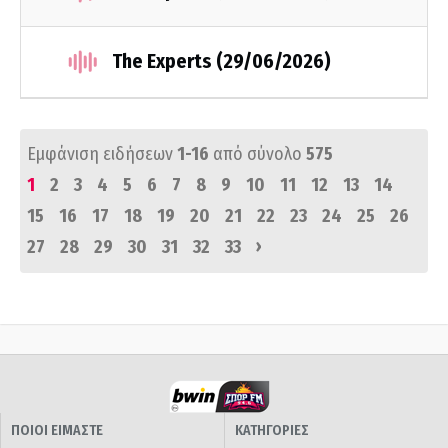
The Experts (29/06/2026)
Εμφάνιση ειδήσεων
1-16
από σύνολο
575
1
2
3
4
5
6
7
8
9
10
11
12
13
14
15
16
17
18
19
20
21
22
23
24
25
26
›
27
28
29
30
31
32
33
ΠΟΙΟΙ ΕΙΜΑΣΤΕ
ΚΑΤΗΓΟΡΙΕΣ