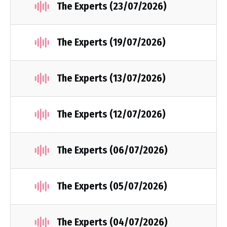
The Experts (23/07/2026)
The Experts (19/07/2026)
The Experts (13/07/2026)
The Experts (12/07/2026)
The Experts (06/07/2026)
The Experts (05/07/2026)
The Experts (04/07/2026)