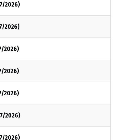
07/2026)
7/2026)
7/2026)
7/2026)
7/2026)
07/2026)
07/2026)