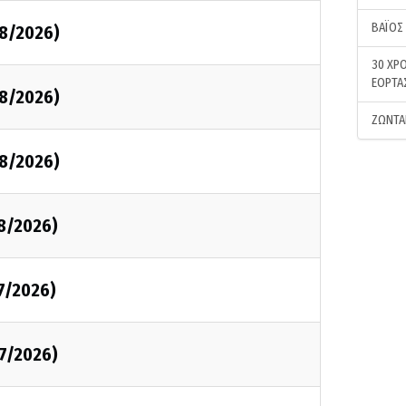
ΒΑΪΟΣ
08/2026)
30 ΧΡΟ
ΕΟΡΤΑ
08/2026)
ΖΩΝΤΑ
08/2026)
08/2026)
7/2026)
07/2026)