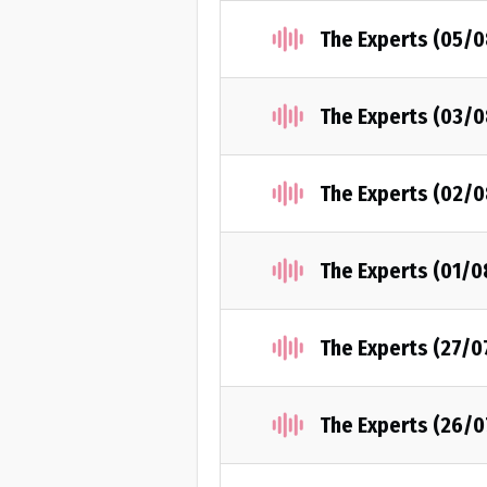
The Experts (05/
The Experts (03/
The Experts (02/
The Experts (01/
The Experts (27/0
The Experts (26/