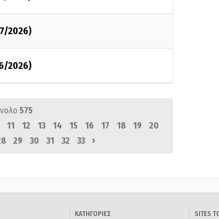
07/2026)
06/2026)
ύνολο
575
11
12
13
14
15
16
17
18
19
20
›
28
29
30
31
32
33
ΚΑΤΗΓΟΡΙΕΣ
SITES 