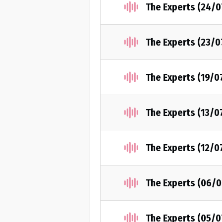
The Experts (24/
The Experts (23/0
The Experts (19/0
The Experts (13/0
The Experts (12/0
The Experts (06/
The Experts (05/