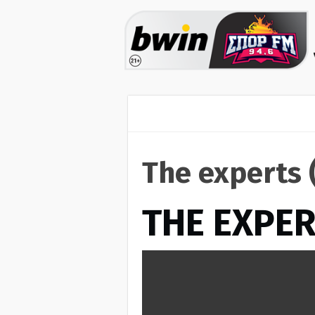
The experts 
THE EXPE