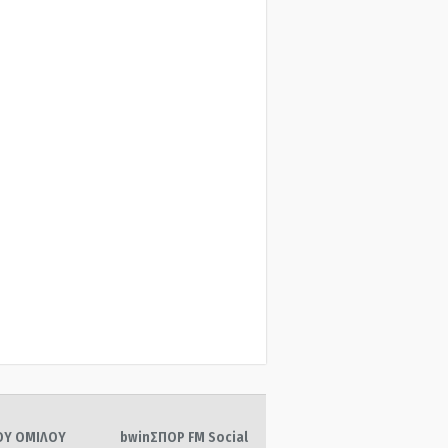
ΤΟΥ ΟΜΙΛΟΥ
bwinΣΠΟΡ FM Social