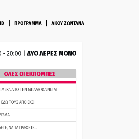
ND
ΠΡΟΓΡΑΜΜΑ
ΑΚΟΥ ΖΩΝΤΑΝΑ
ΔΥΟ ΛΕΡΕΣ ΜΟΝΟ
0 - 20:00 |
ΟΛΕΣ ΟΙ ΕΚΠΟΜΠΕΣ
Η ΜΕΡΑ ΑΠΟ ΤΗΝ ΜΠΑΛΑ ΦΑΙΝΕΤΑΙ
 ΕΔΩ ΤΟΥΣ ΑΠΟ ΕΚΕΙ
ΡΙΣΜΑ
ΛΕΤΕ, ΝΑ ΤΑ ΓΡΑΦΕΤΕ…