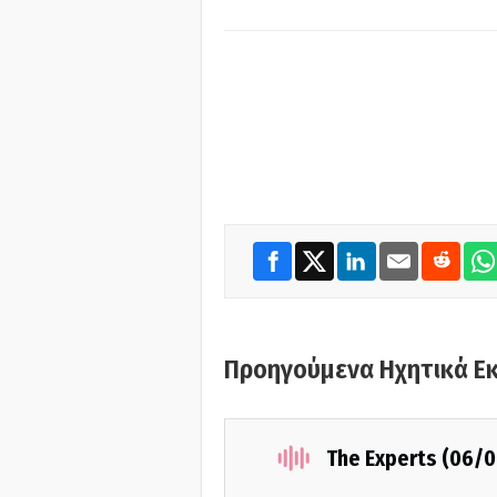
Προηγούμενα Ηχητικά Ε
The Experts (06/