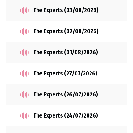
The Experts (03/08/2026)
The Experts (02/08/2026)
The Experts (01/08/2026)
The Experts (27/07/2026)
The Experts (26/07/2026)
The Experts (24/07/2026)