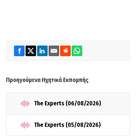
Προηγούμενα Ηχητικά Εκπομπής
The Experts (06/08/2026)
The Experts (05/08/2026)