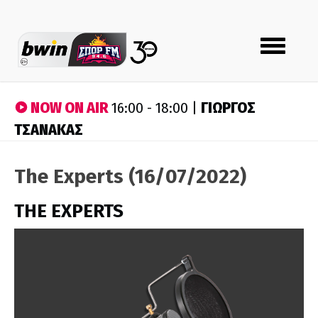
Toggle
navigation
NOW ON AIR
ΓΙΩΡΓΟΣ
16:00 - 18:00 |
ΤΣΑΝΑΚΑΣ
The Experts (16/07/2022)
THE EXPERTS