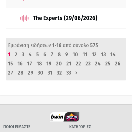
The Experts (29/06/2026)
Εμφάνιση ειδήσεων
1-16
από σύνολο
575
1
2
3
4
5
6
7
8
9
10
11
12
13
14
15
16
17
18
19
20
21
22
23
24
25
26
›
27
28
29
30
31
32
33
ΠΟΙΟΙ ΕΙΜΑΣΤΕ
ΚΑΤΗΓΟΡΙΕΣ