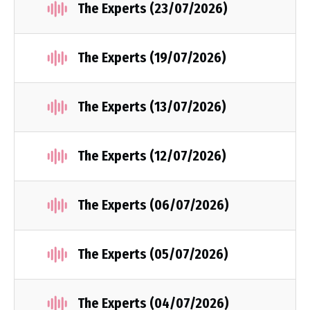
The Experts (23/07/2026)
The Experts (19/07/2026)
The Experts (13/07/2026)
The Experts (12/07/2026)
The Experts (06/07/2026)
The Experts (05/07/2026)
The Experts (04/07/2026)