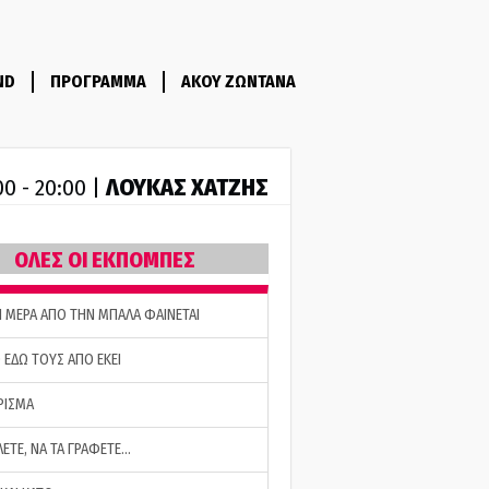
ND
ΠΡΟΓΡΑΜΜΑ
ΑΚΟΥ ΖΩΝΤΑΝΑ
ΛΟΥΚΑΣ ΧΑΤΖΗΣ
00 - 20:00 |
ΟΛΕΣ ΟΙ ΕΚΠΟΜΠΕΣ
Η ΜΕΡΑ ΑΠΟ ΤΗΝ ΜΠΑΛΑ ΦΑΙΝΕΤΑΙ
 ΕΔΩ ΤΟΥΣ ΑΠΟ ΕΚΕΙ
ΡΙΣΜΑ
ΛΕΤΕ, ΝΑ ΤΑ ΓΡΑΦΕΤΕ…