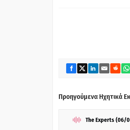
Προηγούμενα Ηχητικά Ε
The Experts (06/