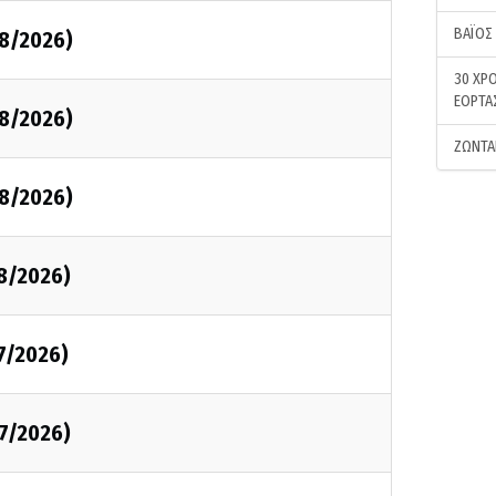
ΒΑΪΟΣ
08/2026)
30 ΧΡΟ
ΕΟΡΤΑ
08/2026)
ΖΩΝΤΑ
08/2026)
08/2026)
7/2026)
07/2026)