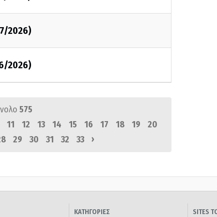
07/2026)
06/2026)
ύνολο
575
11
12
13
14
15
16
17
18
19
20
›
28
29
30
31
32
33
ΚΑΤΗΓΟΡΙΕΣ
SITES 