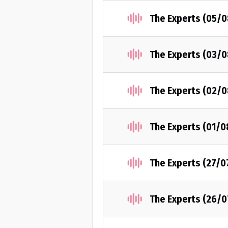
The Experts (05/
The Experts (03/
The Experts (02/
The Experts (01/
The Experts (27/0
The Experts (26/