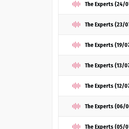
The Experts (24/
The Experts (23/0
The Experts (19/0
The Experts (13/0
The Experts (12/0
The Experts (06/
The Experts (05/