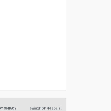
ΤΟΥ ΟΜΙΛΟΥ
bwinΣΠΟΡ FM Social