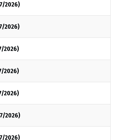
07/2026)
7/2026)
7/2026)
7/2026)
7/2026)
07/2026)
07/2026)