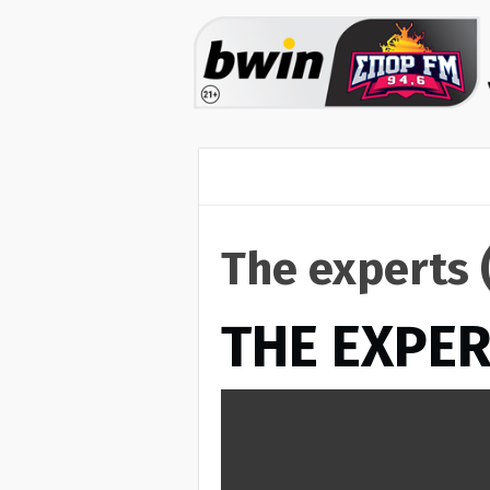
The experts 
THE EXPE