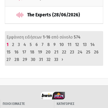
The Experts (28/06/2026)
Εμφάνιση ειδήσεων
1-16
από σύνολο
574
1
2
3
4
5
6
7
8
9
10
11
12
13
14
15
16
17
18
19
20
21
22
23
24
25
26
›
27
28
29
30
31
32
33
ΠΟΙΟΙ ΕΙΜΑΣΤΕ
ΚΑΤΗΓΟΡΙΕΣ