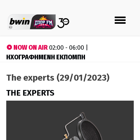
Toggle
navigation
NOW ON AIR
02:00 - 06:00 |
ΗΧΟΓΡΑΦΗΜΕΝΗ ΕΚΠΟΜΠΗ
The experts (29/01/2023)
THE EXPERTS