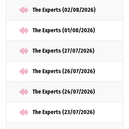
The Experts (02/08/2026)
The Experts (01/08/2026)
The Experts (27/07/2026)
The Experts (26/07/2026)
The Experts (24/07/2026)
The Experts (23/07/2026)