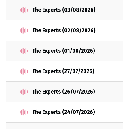
The Experts (03/08/2026)
The Experts (02/08/2026)
The Experts (01/08/2026)
The Experts (27/07/2026)
The Experts (26/07/2026)
The Experts (24/07/2026)