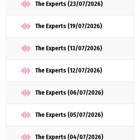
The Experts (23/07/2026)
The Experts (19/07/2026)
The Experts (13/07/2026)
The Experts (12/07/2026)
The Experts (06/07/2026)
The Experts (05/07/2026)
The Experts (04/07/2026)