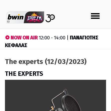
Toggle
navigation
NOW ON AIR
ΠΑΝΑΓΙΩΤΗΣ
12:00 - 14:00 |
ΚΕΦΑΛΑΣ
The experts (12/03/2023)
THE EXPERTS