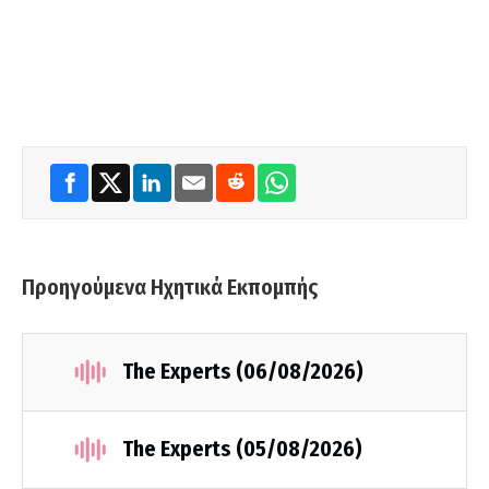
Προηγούμενα Ηχητικά Εκπομπής
The Experts (06/08/2026)
The Experts (05/08/2026)