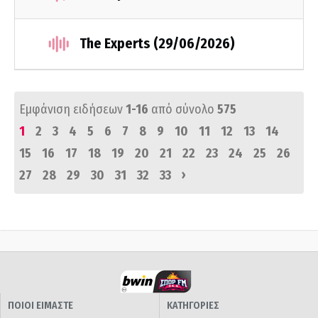
The Experts (29/06/2026)
Εμφάνιση ειδήσεων
1-16
από σύνολο
575
1
2
3
4
5
6
7
8
9
10
11
12
13
14
15
16
17
18
19
20
21
22
23
24
25
26
›
27
28
29
30
31
32
33
ΠΟΙΟΙ ΕΙΜΑΣΤΕ
ΚΑΤΗΓΟΡΙΕΣ