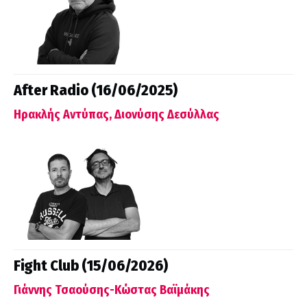
After Radio (16/06/2025)
Ηρακλής Αντύπας, Διονύσης Δεσύλλας
Fight Club (15/06/2026)
Γιάννης Τσαούσης-Κώστας Βαϊμάκης