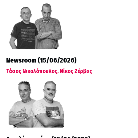
Newsroom (15/06/2026)
Τάσος Νικολόπουλος, Νίκος Ζέρβας