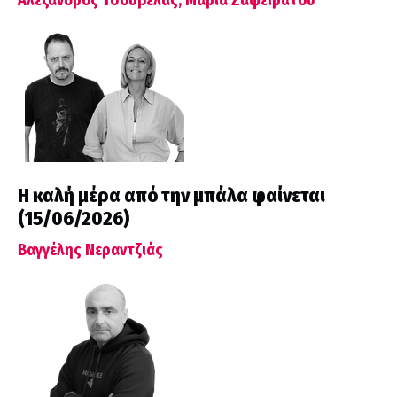
Η καλή μέρα από την μπάλα φαίνεται
(15/06/2026)
Βαγγέλης Νεραντζιάς