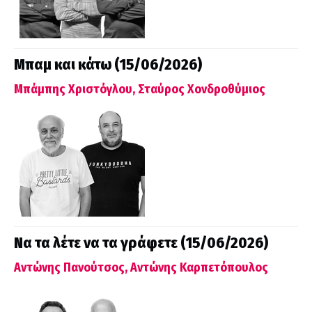
Μπαμ και κάτω (15/06/2026)
Μπάμπης Χριστόγλου, Σταύρος Χονδροθύμιος
Να τα λέτε να τα γράφετε (15/06/2026)
Αντώνης Πανούτσος, Αντώνης Καρπετόπουλος