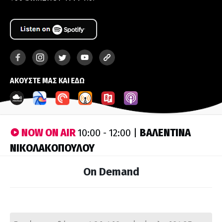
ΑΚΟΥΣΤΕ ΜΑΣ ΚΑΙ ΕΔΩ
NOW ON AIR
ΒΑΛΕΝΤΙΝΑ
10:00 - 12:00 |
ΝΙΚΟΛΑΚΟΠΟΥΛΟΥ
On Demand