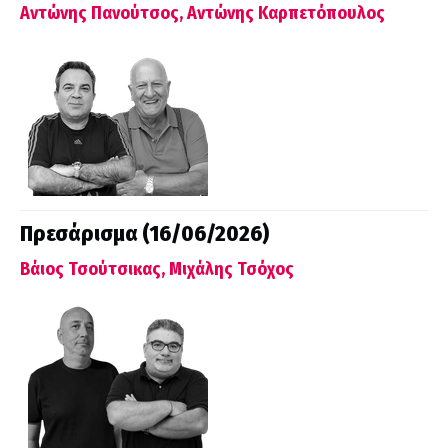
Αντώνης Πανούτσος, Αντώνης Καρπετόπουλος
Πρεσάρισμα (16/06/2026)
Βάιος Τσούτσικας, Μιχάλης Τσόχος