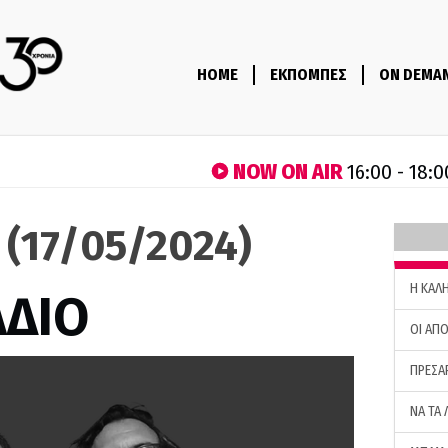
HOME
ΕΚΠΟΜΠΕΣ
ON DEMA
NOW ON AIR
16:00 - 18:0
ο (17/05/2024)
H ΚΑΛ
ΑΔΙΟ
ΟΙ ΑΠΟ
ΠΡΕΣΑ
ΝΑ ΤΑ 