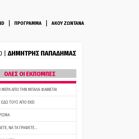
ND
ΠΡΟΓΡΑΜΜΑ
ΑΚΟΥ ΖΩΝΤΑΝΑ
ΔΗΜΗΤΡΗΣ ΠΑΠΑΔΗΜΑΣ
0 |
ΟΛΕΣ ΟΙ ΕΚΠΟΜΠΕΣ
Η ΜΕΡΑ ΑΠΟ ΤΗΝ ΜΠΑΛΑ ΦΑΙΝΕΤΑΙ
 ΕΔΩ ΤΟΥΣ ΑΠΟ ΕΚΕΙ
ΡΙΣΜΑ
ΛΕΤΕ, ΝΑ ΤΑ ΓΡΑΦΕΤΕ…