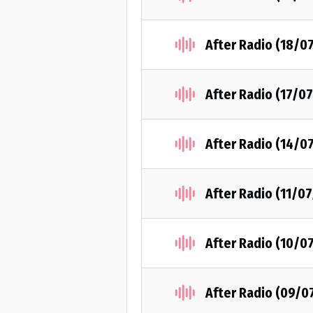
After Radio (18/0
After Radio (17/0
After Radio (14/0
After Radio (11/0
After Radio (10/0
After Radio (09/0