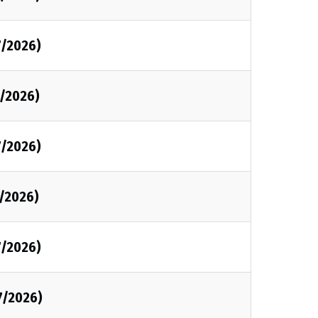
7/2026)
7/2026)
7/2026)
7/2026)
7/2026)
7/2026)