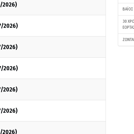
7/2026)
ΒΑΪΟΣ
30 ΧΡΟ
7/2026)
ΕΟΡΤΑ
ΖΩΝΤΑ
7/2026)
7/2026)
7/2026)
7/2026)
7/2026)