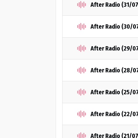
After Radio (31/0
After Radio (30/0
After Radio (29/0
After Radio (28/0
After Radio (25/0
After Radio (22/0
After Radio (21/0