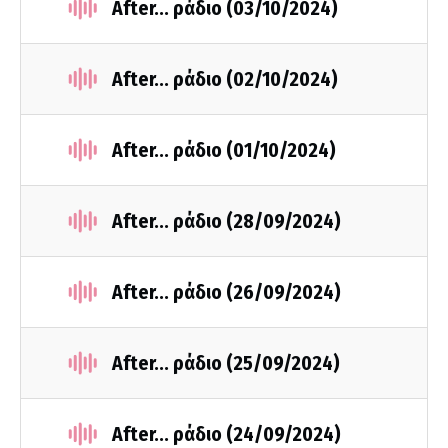
After... ράδιο (03/10/2024)
After... ράδιο (02/10/2024)
After... ράδιο (01/10/2024)
After... ράδιο (28/09/2024)
After... ράδιο (26/09/2024)
After... ράδιο (25/09/2024)
After... ράδιο (24/09/2024)