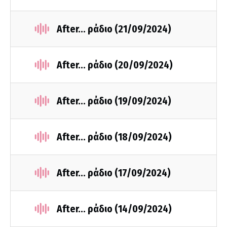
After... ράδιο (21/09/2024)
After... ράδιο (20/09/2024)
After... ράδιο (19/09/2024)
After... ράδιο (18/09/2024)
After... ράδιο (17/09/2024)
After... ράδιο (14/09/2024)