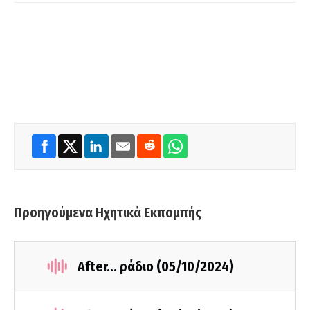
Προηγούμενα Ηχητικά Εκπομπής
After... ράδιο (05/10/2024)