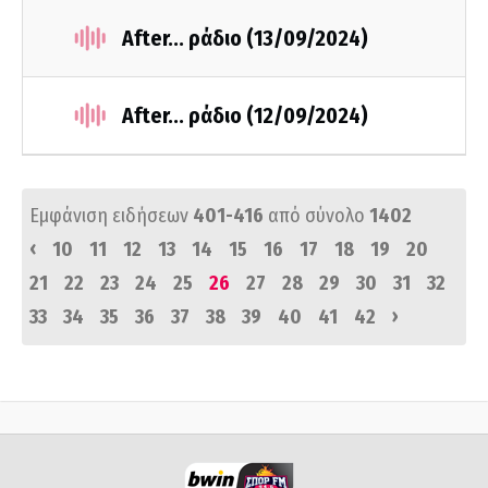
After... ράδιο (13/09/2024)
After... ράδιο (12/09/2024)
Εμφάνιση ειδήσεων
401-416
από σύνολο
1402
‹
10
11
12
13
14
15
16
17
18
19
20
21
22
23
24
25
26
27
28
29
30
31
32
›
33
34
35
36
37
38
39
40
41
42