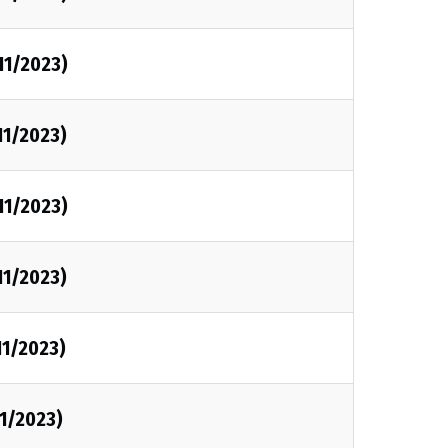
/11/2023)
/11/2023)
/11/2023)
/11/2023)
11/2023)
11/2023)