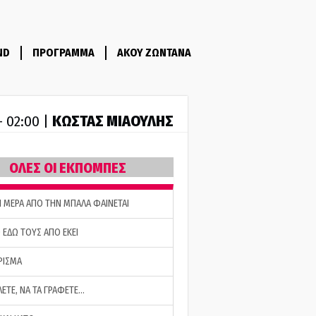
ND
ΠΡΟΓΡΑΜΜΑ
ΑΚΟΥ ΖΩΝΤΑΝΑ
ΚΩΣΤΑΣ ΜΙΑΟΥΛΗΣ
- 02:00 |
ΟΛΕΣ ΟΙ ΕΚΠΟΜΠΕΣ
Η ΜΕΡΑ ΑΠΟ ΤΗΝ ΜΠΑΛΑ ΦΑΙΝΕΤΑΙ
 ΕΔΩ ΤΟΥΣ ΑΠΟ ΕΚΕΙ
ΡΙΣΜΑ
ΛΕΤΕ, ΝΑ ΤΑ ΓΡΑΦΕΤΕ…