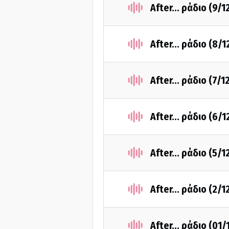
After... ράδιο (9/
After... ράδιο (8/
After... ράδιο (7/
After... ράδιο (6/
After... ράδιο (5/
After... ράδιο (2/
After... ράδιο (01