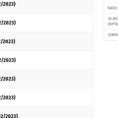
12/2023)
ΒΑΪΟΣ
30 ΧΡΟ
12/2023)
ΕΟΡΤΑ
ΖΩΝΤΑ
12/2023)
12/2023)
12/2023)
12/2023)
/12/2023)