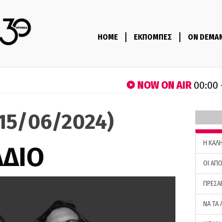
HOME
ΕΚΠΟΜΠΕΣ
ON DEMA
NOW ON AIR
00:00 
(15/06/2024)
H ΚΑΛ
ΑΔΙΟ
ΟΙ ΑΠΟ
ΠΡΕΣΑ
ΝΑ ΤΑ 