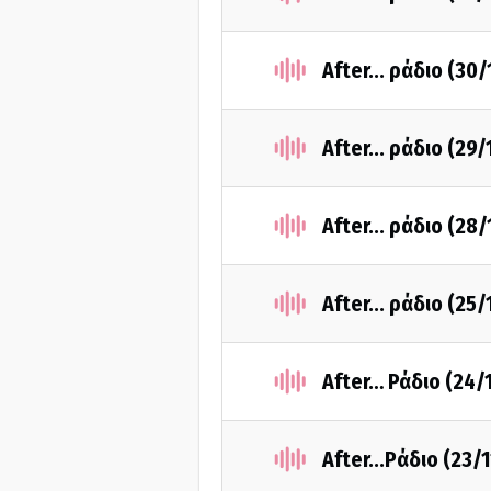
After... ράδιο (30
After... ράδιο (29
After... ράδιο (28
After... ράδιο (25
After… Ράδιο (24/
After...Pάδιο (23/