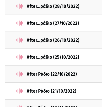
After...ράδιο (28/10/2022)
After...ράδιο (27/10/2022)
After...ράδιο (26/10/2022)
After...ράδιο (25/10/2022)
After Ράδιο (22/10/2022)
After Ράδιο (21/10/2022)