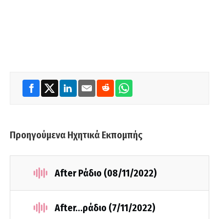
Προηγούμενα Ηχητικά Εκπομπής
After Ράδιο (08/11/2022)
After...ράδιο (7/11/2022)