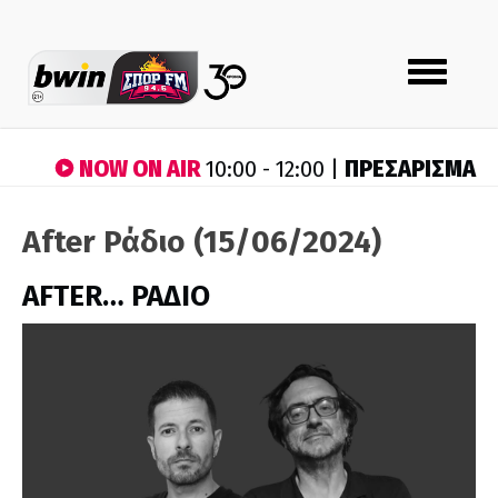
Toggle
navigation
NOW ON AIR
ΠΡΕΣΑΡΙΣΜΑ
10:00 - 12:00 |
After Ράδιο (15/06/2024)
AFTER… ΡΑΔΙΟ