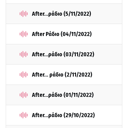
After...ράδιο (5/11/2022)
After Ράδιο (04/11/2022)
After...ράδιο (03/11/2022)
After... ράδιο (2/11/2022)
After...ράδιο (01/11/2022)
After...ράδιο (29/10/2022)