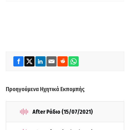
Προηγούμενα Ηχητικά Εκπομπής
After Ράδιο (15/07/2021)