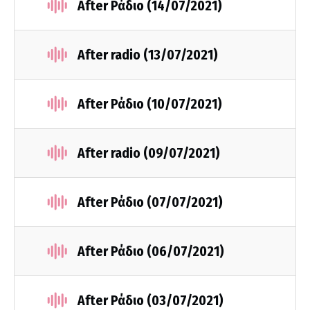
After Ράδιο (14/07/2021)
After radio (13/07/2021)
After Ράδιο (10/07/2021)
After radio (09/07/2021)
After Ράδιο (07/07/2021)
After Ράδιο (06/07/2021)
After Ράδιο (03/07/2021)