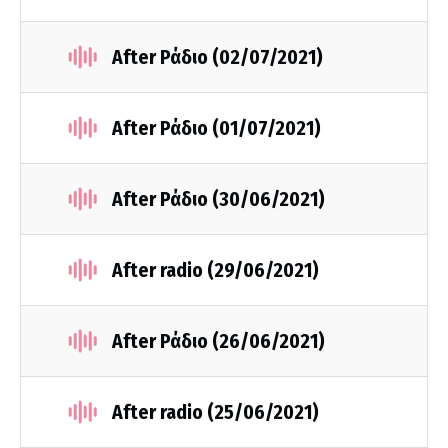
After Ράδιο (02/07/2021)
After Ράδιο (01/07/2021)
After Ράδιο (30/06/2021)
After radio (29/06/2021)
After Ράδιο (26/06/2021)
After radio (25/06/2021)