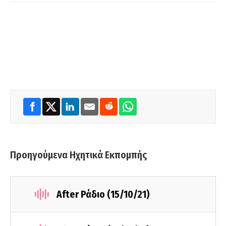
Προηγούμενα Ηχητικά Εκπομπής
After Ράδιο (15/10/21)