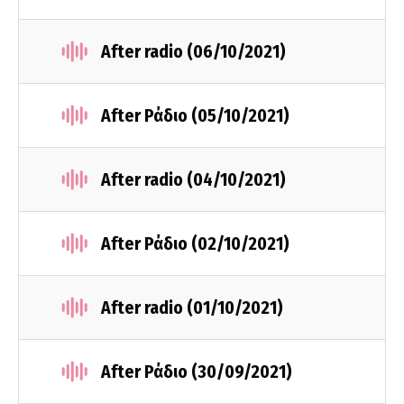
After radio (06/10/2021)
After Ράδιο (05/10/2021)
After radio (04/10/2021)
After Ράδιο (02/10/2021)
After radio (01/10/2021)
After Ράδιο (30/09/2021)