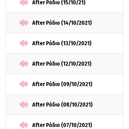
After Ράδιο (15/10/21)
After Ράδιο (14/10/2021)
After Ράδιο (13/10/2021)
After Ράδιο (12/10/2021)
After Ράδιο (09/10/2021)
After Ράδιο (08/10/2021)
After Ράδιο (07/10/2021)